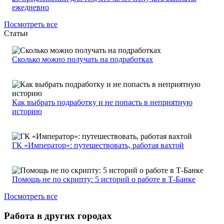
ежедневно
Посмотреть все
Статьи
Сколько можно получать на подработках
Как выбрать подработку и не попасть в неприятную
историю
ГК «Император»: путешествовать, работая вахтой
Помощь не по скрипту: 5 историй о работе в Т-Банке
Посмотреть все
Работа в других городах