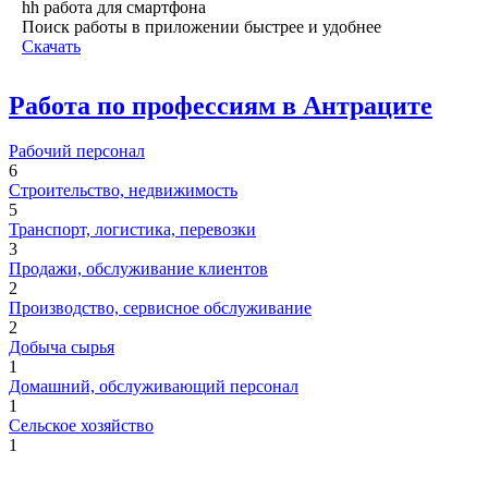
hh работа для смартфона
Поиск работы в приложении быстрее и удобнее
Скачать
Работа по профессиям в Антраците
Рабочий персонал
6
Строительство, недвижимость
5
Транспорт, логистика, перевозки
3
Продажи, обслуживание клиентов
2
Производство, сервисное обслуживание
2
Добыча сырья
1
Домашний, обслуживающий персонал
1
Сельское хозяйство
1