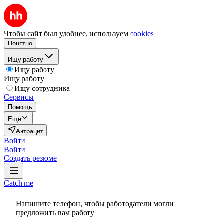
Чтобы сайт был удобнее, используем
cookies
Понятно
Ищу работу
Ищу работу
Ищу работу
Ищу сотрудника
Сервисы
Помощь
Ещё
Антрацит
Войти
Войти
Создать резюме
Catch me
Напишите телефон, чтобы работодатели могли
предложить вам работу