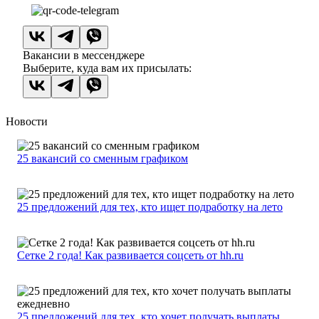
Вакансии в мессенджере
Выберите, куда вам их присылать:
Новости
25 вакансий со сменным графиком
25 предложений для тех, кто ищет подработку на лето
Сетке 2 года! Как развивается соцсеть от hh.ru
25 предложений для тех, кто хочет получать выплаты