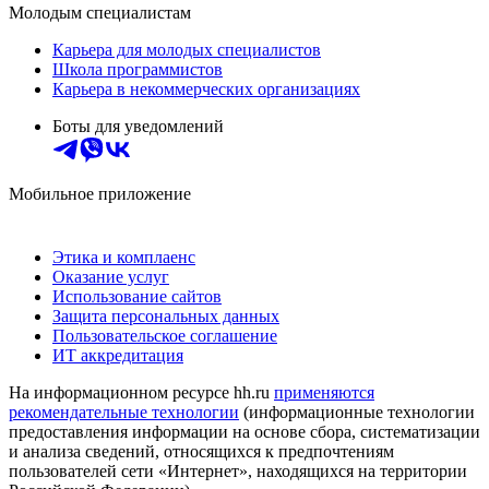
Молодым специалистам
Карьера для молодых специалистов
Школа программистов
Карьера в некоммерческих организациях
Боты для уведомлений
Мобильное приложение
Этика и комплаенс
Оказание услуг
Использование сайтов
Защита персональных данных
Пользовательское соглашение
ИТ аккредитация
На информационном ресурсе hh.ru
применяются
рекомендательные технологии
(информационные технологии
предоставления информации на основе сбора, систематизации
и анализа сведений, относящихся к предпочтениям
пользователей сети «Интернет», находящихся на территории