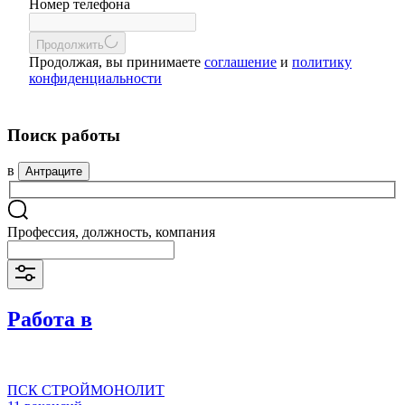
Номер телефона
Продолжить
Продолжая, вы принимаете
соглашение
и
политику
конфиденциальности
Поиск работы
в
Антраците
Профессия, должность, компания
Работа в
ПСК СТРОЙМОНОЛИТ