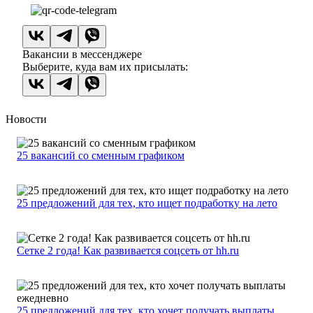
Вакансии в мессенджере
Выберите, куда вам их присылать:
Новости
25 вакансий со сменным графиком
25 предложений для тех, кто ищет подработку на лето
Сетке 2 года! Как развивается соцсеть от hh.ru
25 предложений для тех, кто хочет получать выплаты