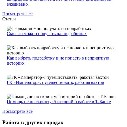
ежедневно
Посмотреть все
Статьи
Сколько можно получать на подработках
Как выбрать подработку и не попасть в неприятную
историю
ГК «Император»: путешествовать, работая вахтой
Помощь не по скрипту: 5 историй о работе в Т-Банке
Посмотреть все
Работа в других городах