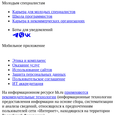
Молодым специалистам
Карьера для молодых специалистов
Школа программистов
Карьера в некоммерческих организациях
Боты для уведомлений
Мобильное приложение
Этика и комплаенс
Оказание услуг
Использование сайтов
Защита персональных данных
Пользовательское соглашение
ИТ аккредитация
На информационном ресурсе hh.ru
применяются
рекомендательные технологии
(информационные технологии
предоставления информации на основе сбора, систематизации
и анализа сведений, относящихся к предпочтениям
пользователей сети «Интернет», находящихся на территории