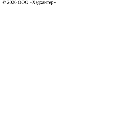
© 2026 ООО «Хэдхантер»