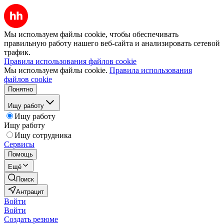
Мы используем файлы cookie, чтобы обеспечивать
правильную работу нашего веб-сайта и анализировать сетевой
трафик.
Правила использования файлов cookie
Мы используем файлы cookie.
Правила использования
файлов cookie
Понятно
Ищу работу
Ищу работу
Ищу работу
Ищу сотрудника
Сервисы
Помощь
Ещё
Поиск
Антрацит
Войти
Войти
Создать резюме