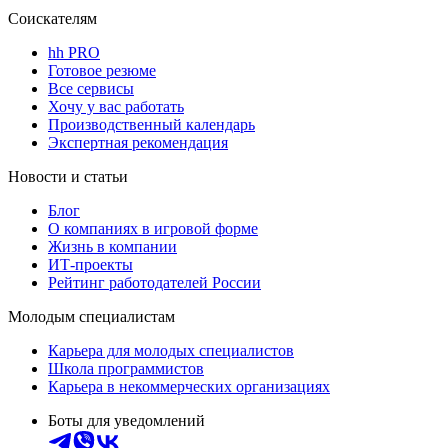
Соискателям
hh PRO
Готовое резюме
Все сервисы
Хочу у вас работать
Производственный календарь
Экспертная рекомендация
Новости и статьи
Блог
О компаниях в игровой форме
Жизнь в компании
ИТ-проекты
Рейтинг работодателей России
Молодым специалистам
Карьера для молодых специалистов
Школа программистов
Карьера в некоммерческих организациях
Боты для уведомлений