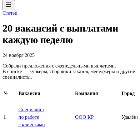
Статьи
20 вакансий с выплатами
каждую неделю
24 ноября 2025
Собрали предложения с еженедельными выплатами.
В списке — курьеры, сборщики заказов, менеджеры и другие
специалисты.
№
Вакансия
Компания
Город
Специалист
1
по работе
ООО КР
Удалённ
с клиентами