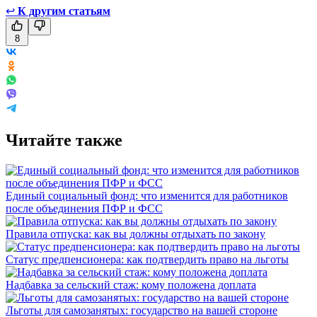
↩
К другим статьям
8
Читайте также
Единый социальный фонд: что изменится для работников
после объединения ПФР и ФСС
Правила отпуска: как вы должны отдыхать по закону
Статус предпенсионера: как подтвердить право на льготы
Надбавка за сельский стаж: кому положена доплата
Льготы для самозанятых: государство на вашей стороне