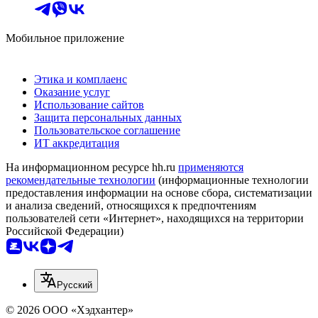
Мобильное приложение
Этика и комплаенс
Оказание услуг
Использование сайтов
Защита персональных данных
Пользовательское соглашение
ИТ аккредитация
На информационном ресурсе hh.ru
применяются
рекомендательные технологии
(информационные технологии
предоставления информации на основе сбора, систематизации
и анализа сведений, относящихся к предпочтениям
пользователей сети «Интернет», находящихся на территории
Российской Федерации)
Русский
© 2026 ООО «Хэдхантер»