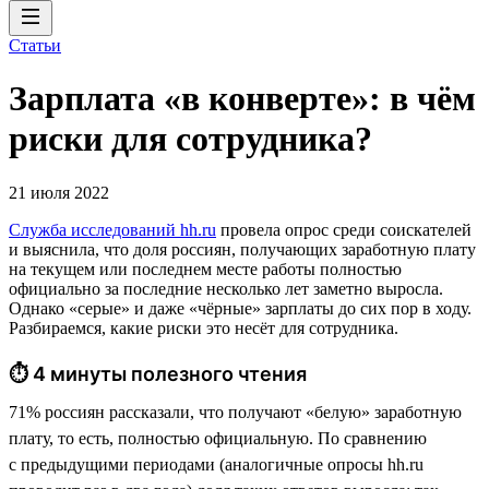
Статьи
Зарплата «в конверте»: в чём
риски для сотрудника?
21 июля 2022
Служба исследований hh.ru
провела опрос среди соискателей
и выяснила, что доля россиян, получающих заработную плату
на текущем или последнем месте работы полностью
официально за последние несколько лет заметно выросла.
Однако «серые» и даже «чёрные» зарплаты до сих пор в ходу.
Разбираемся, какие риски это несёт для сотрудника.
⏱ 4 минуты полезного чтения
71% россиян рассказали, что получают «белую» заработную
плату, то есть, полностью официальную. По сравнению
с предыдущими периодами (аналогичные опросы hh.ru