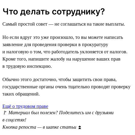
Что делать сотруднику?
Самый простой совет — не соглашаться на такие выплаты.
Но если вдруг это уже произошло, то вы можете написать
заявление для проведения проверки в прокуратуру
и налоговую о том, что работодатель уклоняется от налогов.
Кроме того, напишите жалобу на нарушение ваших прав
в трудовую инспекцию.
Обычно этого достаточно, чтобы защитить свои права,
государственные органы очень тщательно проводят проверку
таких обращений.
Ещё о трудовом праве
🚩
Материал был полезен? Поделитесь им с друзьями
в соцсетях!
Кнопка репоста — в шапке статьи
⏫