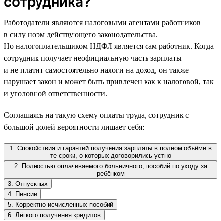
сотрудника?
Работодатели являются налоговыми агентами работников
в силу норм действующего законодательства.
Но налогоплательщиком НДФЛ является сам работник. Когда
сотрудник получает неофициальную часть зарплаты
и не платит самостоятельно налоги на доход, он также
нарушает закон и может быть привлечен как к налоговой, так
и уголовной ответственности.
Соглашаясь на такую схему оплаты труда, сотрудник с
большой долей вероятности лишает себя:
1. Спокойствия и гарантий получения зарплаты в полном объёме в
те сроки, о которых договорились устно
2. Полностью оплачиваемого больничного, пособий по уходу за
ребёнком
3. Отпускных
4. Пенсии
5. Корректно исчисленных пособий
6. Лёгкого получения кредитов