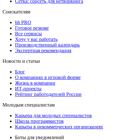
Сетка: соцсеть для нетворкинга
Соискателям
hh PRO
Готовое резюме
Все сервисы
Хочу у вас работать
Производственный календарь
Экспертная рекомендация
Новости и статьи
Блог
О компаниях в игровой форме
Жизнь в компании
ИТ-проекты
Рейтинг работодателей России
Молодым специалистам
Карьера для молодых специалистов
Школа программистов
Карьера в некоммерческих организациях
Боты для уведомлений