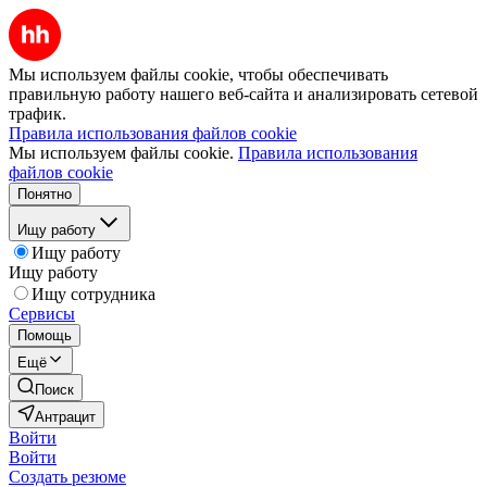
Мы используем файлы cookie, чтобы обеспечивать
правильную работу нашего веб-сайта и анализировать сетевой
трафик.
Правила использования файлов cookie
Мы используем файлы cookie.
Правила использования
файлов cookie
Понятно
Ищу работу
Ищу работу
Ищу работу
Ищу сотрудника
Сервисы
Помощь
Ещё
Поиск
Антрацит
Войти
Войти
Создать резюме