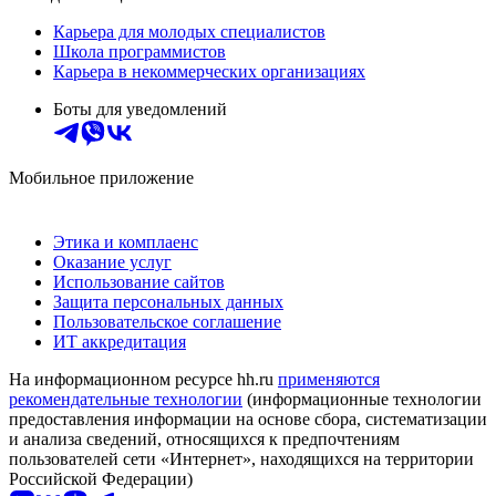
Карьера для молодых специалистов
Школа программистов
Карьера в некоммерческих организациях
Боты для уведомлений
Мобильное приложение
Этика и комплаенс
Оказание услуг
Использование сайтов
Защита персональных данных
Пользовательское соглашение
ИТ аккредитация
На информационном ресурсе hh.ru
применяются
рекомендательные технологии
(информационные технологии
предоставления информации на основе сбора, систематизации
и анализа сведений, относящихся к предпочтениям
пользователей сети «Интернет», находящихся на территории
Российской Федерации)