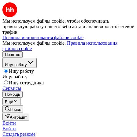
Мы используем файлы cookie, чтобы обеспечивать
правильную работу нашего веб-сайта и анализировать сетевой
трафик.
Правила использования файлов cookie
Мы используем файлы cookie.
Правила использования
файлов cookie
Понятно
Ищу работу
Ищу работу
Ищу работу
Ищу сотрудника
Сервисы
Помощь
Ещё
Поиск
Антрацит
Войти
Войти
Создать резюме