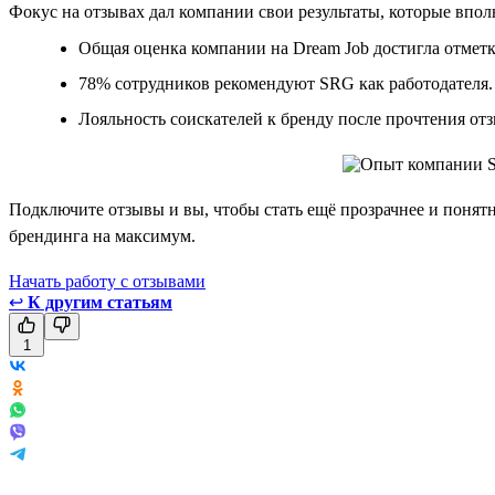
Фокус на отзывах дал компании свои результаты, которые впо
Общая оценка компании на Dream Job достигла отметк
78% сотрудников рекомендуют SRG как работодателя.
Лояльность соискателей к бренду после прочтения отз
Подключите отзывы и вы, чтобы стать ещё прозрачнее и понятне
брендинга на максимум.
Начать работу с отзывами
↩
К другим статьям
1