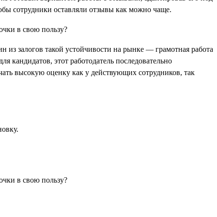
тобы сотрудники оставляли отзывы как можно чаще.
ин из залогов такой устойчивости на рынке — грамотная работа
для кандидатов, этот работодатель последовательно
лучать высокую оценку как у действующих сотрудников, так
новку.