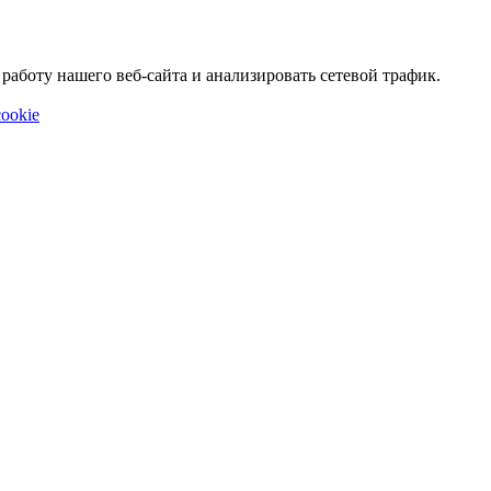
аботу нашего веб-сайта и анализировать сетевой трафик.
ookie