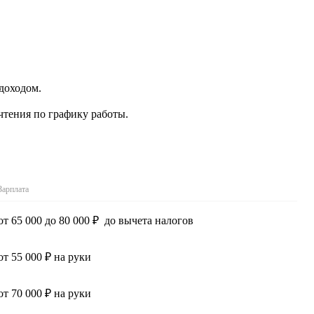
доходом.
чтения по графику работы.
Зарплата
от 65 000 до 80 000 ₽ до вычета налогов
от 55 000 ₽ на руки
от 70 000 ₽ на руки