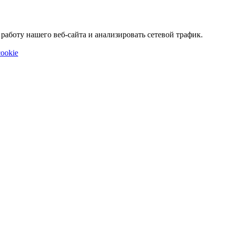
аботу нашего веб-сайта и анализировать сетевой трафик.
ookie