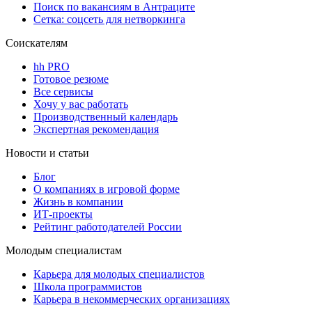
Поиск по вакансиям в Антраците
Сетка: соцсеть для нетворкинга
Соискателям
hh PRO
Готовое резюме
Все сервисы
Хочу у вас работать
Производственный календарь
Экспертная рекомендация
Новости и статьи
Блог
О компаниях в игровой форме
Жизнь в компании
ИТ-проекты
Рейтинг работодателей России
Молодым специалистам
Карьера для молодых специалистов
Школа программистов
Карьера в некоммерческих организациях