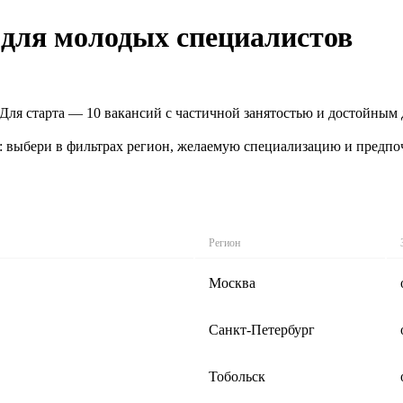
 для молодых специалистов
 Для старта — 10 вакансий с частичной занятостью и достойным 
: выбери в фильтрах регион, желаемую специализацию и предпо
Регион
Москва
Санкт-Петербург
Тобольск