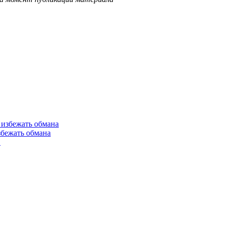
збежать обмана