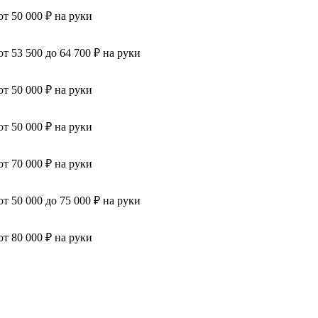
от 50 000 ₽ на руки
от 53 500 до 64 700 ₽ на руки
от 50 000 ₽ на руки
от 50 000 ₽ на руки
от 70 000 ₽ на руки
от 50 000 до 75 000 ₽ на руки
от 80 000 ₽ на руки