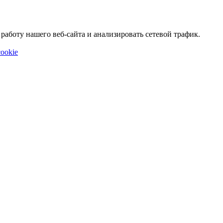
аботу нашего веб-сайта и анализировать сетевой трафик.
ookie