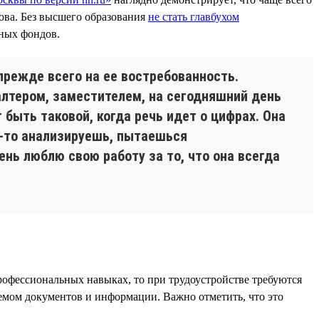
ва. Без высшего образования
не стать главбухом
ных фондов.
прежде всего на ее востребованность.
алтером, заместителем, на сегодняшний день
быть таковой, когда речь идет о цифрах. Она
о-то анализируешь, пытаешься
нь люблю свою работу за то, что она всегда
рофессиональных навыках, то при трудоустройстве требуются
ъемом документов и информации. Важно отметить, что это