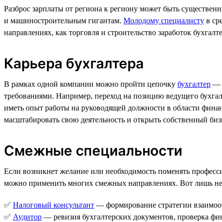
Разброс зарплаты от региона к региону может быть существенн
и машиностроительным гигантам.
Молодому специалисту
в сре
направлениях, как торговля и строительство заработок бухгалте
Карьера бухгалтера
В рамках одной компании можно пройти цепочку
бухгалтер
требованиями. Например, переход на позицию ведущего бухгал
иметь опыт работы на руководящей должности в области финан
масштабировать свою деятельность и открыть собственный биз
Смежные специальности
Если возникнет желание или необходимость поменять професси
можно применить многих смежных направлениях. Вот лишь не
✅
Налоговый консультант
— формирование стратегии взаимоо
✅
Аудитор
— ревизия бухгалтерских документов, проверка фин