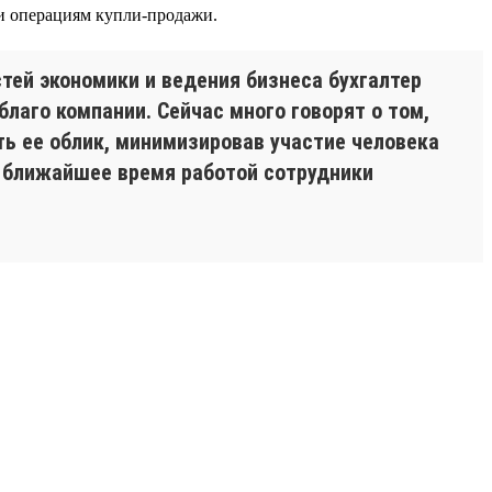
и операциям купли-продажи.
тей экономики и ведения бизнеса бухгалтер
лаго компании. Сейчас много говорят о том,
ть ее облик, минимизировав участие человека
в ближайшее время работой сотрудники