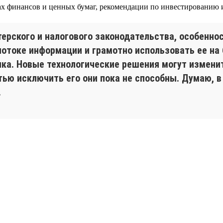
х финансов и ценных бумаг, рекомендации по инвестированию 
ерского и налогового законодательства, особеннос
отоке информации и грамотно использовать ее на б
нка. Новые технологические решения могут измени
тью исключить его они пока не способны. Думаю, 
.