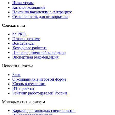
Инвесторам
Каталог компаний
Поиск по вакансиям в Антраците
Сетка: соцсеть для нетворкинга
Соискателям
hh PRO
Готовое резюме
Все сервисы
Хочу у вас работать
Производственный календарь
Экспертная рекомендация
Новости и статьи
Блог
О компаниях в игровой форме
Жизнь в компании
ИТ-проекты
Рейтинг работодателей России
Молодым специалистам
Карьера для молодых специалистов