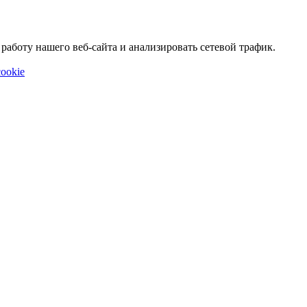
аботу нашего веб-сайта и анализировать сетевой трафик.
ookie