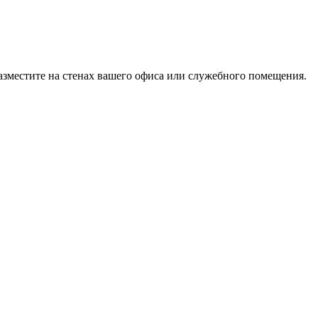
азместите на стенах вашего офиса или служебного помещения.