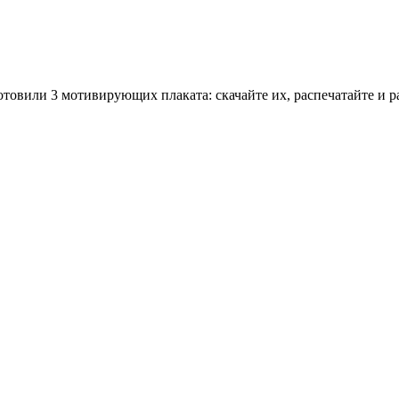
овили 3 мотивирующих плаката: скачайте их, распечатайте и р