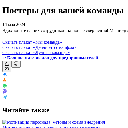
Постеры для вашей команды
14 мая 2024
Вдохновите ваших сотрудников на новые свершения! Мы подгот
Скачать плакат «Мы команда»
Скачать плакат «Делай это с кайфом»
Скачать плакат «Лучшая команда»
↩
Больше материалов для предпринимателей
29
Читайте также
Мотивация персонала: методы и схема внедрения