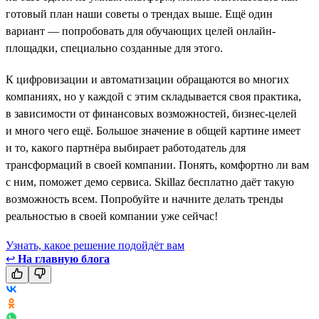
готовый план наши советы о трендах выше. Ещё один
вариант — попробовать для обучающих целей онлайн-
площадки, специально созданные для этого.
К цифровизации и автоматизации обращаются во многих
компаниях, но у каждой с этим складывается своя практика,
в зависимости от финансовых возможностей, бизнес-целей
и много чего ещё. Большое значение в общей картине имеет
и то, какого партнёра выбирает работодатель для
трансформаций в своей компании. Понять, комфортно ли вам
с ним, поможет демо сервиса. Skillaz бесплатно даёт такую
возможность всем. Попробуйте и начните делать тренды
реальностью в своей компании уже сейчас!
Узнать, какое решение подойдёт вам
↩
На главную блога