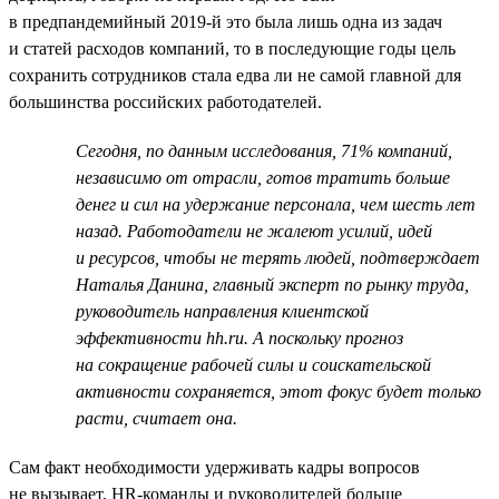
в предпандемийный 2019-й это была лишь одна из задач
и статей расходов компаний, то в последующие годы цель
сохранить сотрудников стала едва ли не самой главной для
большинства российских работодателей.
Сегодня, по данным исследования, 71% компаний,
независимо от отрасли, готов тратить больше
денег и сил на удержание персонала, чем шесть лет
назад. Работодатели не жалеют усилий, идей
и ресурсов, чтобы не терять людей, подтверждает
Наталья Данина, главный эксперт по рынку труда,
руководитель направления клиентской
эффективности hh.ru. А поскольку прогноз
на сокращение рабочей силы и соискательской
активности сохраняется, этот фокус будет только
расти, считает она.
Сам факт необходимости удерживать кадры вопросов
не вызывает. HR-команды и руководителей больше