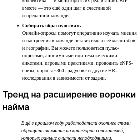
коллектива — и мониторить их реализацию. Всё
вместе — это ещё один шаг к счастливой
и преданной команде.
Собирать обратную связь
Онлайн-опросы помогут оперативно изучать мнения
и настроения в команде независимо от её масштабов
и географии. Вы можете пользоваться пульс-
опросами, анонимными или тематическими
анкетами, игровыми практиками, проводить eNPS-
срезы, опросы «360 градусов» и другие HR-
исследования в зависимости от задачи.
Тренд на расширение воронки
найма
Ещё в прошлом году работодатели охотнее стали
обращать внимание на категории соискателей,
которых раньше считали неподходящими.