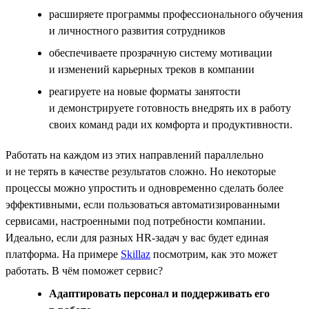
расширяете программы профессионального обучения
и личностного развития сотрудников
обеспечиваете прозрачную систему мотивации
и изменений карьерных треков в компании
реагируете на новые форматы занятости
и демонстрируете готовность внедрять их в работу
своих команд ради их комфорта и продуктивности.
Работать на каждом из этих направлений параллельно
и не терять в качестве результатов сложно. Но некоторые
процессы можно упростить и одновременно сделать более
эффективными, если пользоваться автоматизированными
сервисами, настроенными под потребности компании.
Идеально, если для разных HR-задач у вас будет единая
платформа. На примере
Skillaz
посмотрим, как это может
работать. В чём поможет сервис?
Адаптировать персонал и поддерживать его