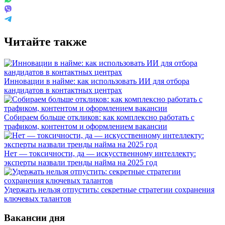
Читайте также
Инновации в найме: как использовать ИИ для отбора
кандидатов в контактных центрах
Собираем больше откликов: как комплексно работать с
трафиком, контентом и оформлением вакансии
Нет — токсичности, да — искусственному интеллекту:
эксперты назвали тренды найма на 2025 год
Удержать нельзя отпустить: секретные стратегии сохранения
ключевых талантов
Вакансии дня