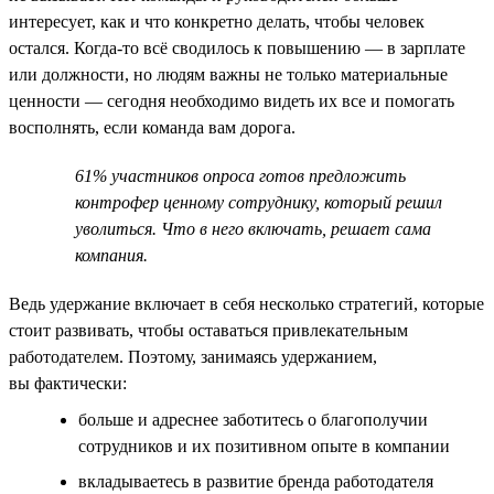
интересует, как и что конкретно делать, чтобы человек
остался. Когда-то всё сводилось к повышению — в зарплате
или должности, но людям важны не только материальные
ценности — сегодня необходимо видеть их все и помогать
восполнять, если команда вам дорога.
61% участников опроса готов предложить
контрофер ценному сотруднику, который решил
уволиться. Что в него включать, решает сама
компания.
Ведь удержание включает в себя несколько стратегий, которые
стоит развивать, чтобы оставаться привлекательным
работодателем. Поэтому, занимаясь удержанием,
вы фактически:
больше и адреснее заботитесь о благополучии
сотрудников и их позитивном опыте в компании
вкладываетесь в развитие бренда работодателя