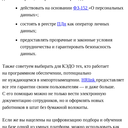
действовать на основании
ФЗ-152
«О персональных
данных»;
состоять в реестре
ПДн
как оператор личных
данных;
предоставлять прозрачные и законные условия
сотрудничества и гарантировать безопасность
данных.
Также советуем выбирать для КЭДО тех, кто работает
на программном обеспечении, потенциально
не нуждающемся в импортозамещении.
HRlink
предоставляет
все эти гарантии своим пользователям — и даже больше.
С его помощью можно не только вести электронную
документацию сотрудников, но и оформлять новых
работников в штат без бумажной волокиты.
Если же вы нацелены на цифровизацию подбора и обучения
на базе одной из умных платформ, можно использовать как