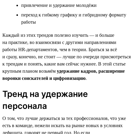
привлечение и удержание молодёжи
переход к гибкому графику и гибридному формату
работы
Каждый из этих трендов полезно изучить — и больше
на практике, во взаимосвязи с другими направлениями
работы HR-департаментов, чем в теории. Браться за всё
и сразу, конечно, не стоит — лучше по очереди присмотреться
к трендам и понять, какие вам сейчас нужнее. В этой статье
крупным планом возьмём
удержание кадров, расширение
воронки соискателей и цифровизацию
.
Тренд на удержание
персонала
О том, что лучше держаться за тех профессионалов, что уже
есть в команде, нежели искать на рынке новых в условиях
дефицита, говорят не первый год. Но если