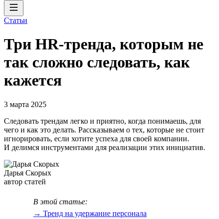
Статьи
Три HR-тренда, которым не
так сложно следовать, как
кажется
3 марта 2025
Следовать трендам легко и приятно, когда понимаешь, для
чего и как это делать. Рассказываем о тех, которые не стоит
игнорировать, если хотите успеха для своей компании.
И делимся инструментами для реализации этих инициатив.
Дарья Скорых
автор статей
В этой статье:
→ Тренд на удержание персонала