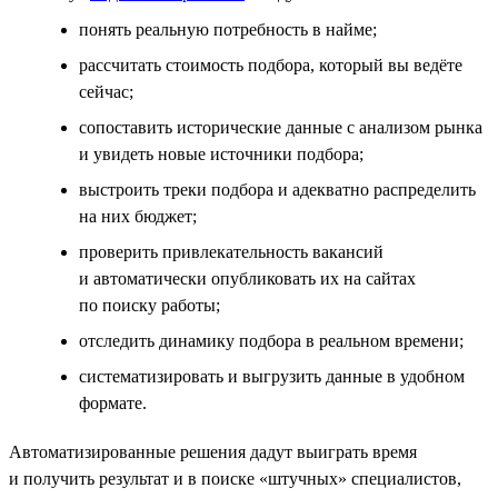
понять реальную потребность в найме;
рассчитать стоимость подбора, который вы ведёте
сейчас;
сопоставить исторические данные с анализом рынка
и увидеть новые источники подбора;
выстроить треки подбора и адекватно распределить
на них бюджет;
проверить привлекательность вакансий
и автоматически опубликовать их на сайтах
по поиску работы;
отследить динамику подбора в реальном времени;
систематизировать и выгрузить данные в удобном
формате.
Автоматизированные решения дадут выиграть время
и получить результат и в поиске «штучных» специалистов,