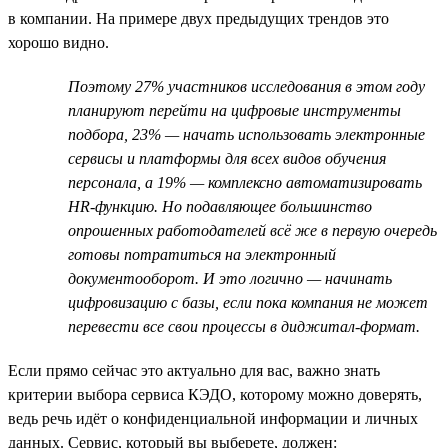
в компании. На примере двух предыдущих трендов это
хорошо видно.
Поэтому 27% участников исследования в этом году
планируют перейти на цифровые инструменты
подбора, 23% — начать использовать электронные
сервисы и платформы для всех видов обучения
персонала, а 19% — комплексно автоматизировать
HR-функцию. Но подавляющее большинство
опрошенных работодателей всё же в первую очередь
готовы потратиться на электронный
документооборот. И это логично — начинать
цифровизацию с базы, если пока компания не может
перевести все свои процессы в диджитал-формат.
Если прямо сейчас это актуально для вас, важно знать
критерии выбора сервиса КЭДО, которому можно доверять,
ведь речь идёт о конфиденциальной информации и личных
данных. Сервис, который вы выберете, должен: