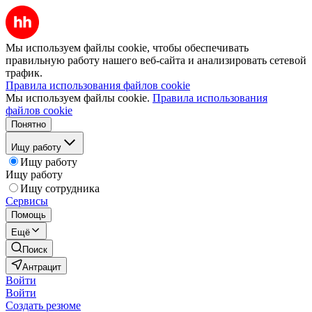
Мы используем файлы cookie, чтобы обеспечивать
правильную работу нашего веб-сайта и анализировать сетевой
трафик.
Правила использования файлов cookie
Мы используем файлы cookie.
Правила использования
файлов cookie
Понятно
Ищу работу
Ищу работу
Ищу работу
Ищу сотрудника
Сервисы
Помощь
Ещё
Поиск
Антрацит
Войти
Войти
Создать резюме