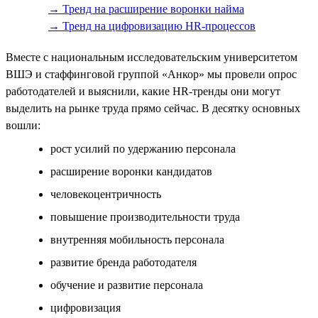
→ Тренд на расширение воронки найма
→ Тренд на цифровизацию HR-процессов
Вместе с национальным исследовательским университетом
ВШЭ и стаффинговой группой «Анкор» мы провели опрос
работодателей и выяснили, какие HR-тренды они могут
выделить на рынке труда прямо сейчас. В десятку основных
вошли:
рост усилий по удержанию персонала
расширение воронки кандидатов
человекоцентричность
повышение производительности труда
внутренняя мобильность персонала
развитие бренда работодателя
обучение и развитие персонала
цифровизация