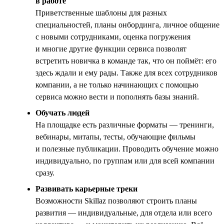
в работе
Приветственные шаблоны для разных
специальностей, планы онбординга, личное общение
с новыми сотрудниками, оценка погружения
и многие другие функции сервиса позволят
встретить новичка в команде так, что он поймёт: его
здесь ждали и ему рады. Также для всех сотрудников
компании, а не только начинающих с помощью
сервиса можно вести и пополнять базы знаний.
Обучать людей
На площадке есть различные форматы — тренинги,
вебинары, митапы, тесты, обучающие фильмы
и полезные публикации. Проводить обучение можно
индивидуально, по группам или для всей компании
сразу.
Развивать карьерные треки
Возможности Skillaz позволяют строить планы
развития — индивидуальные, для отдела или всего