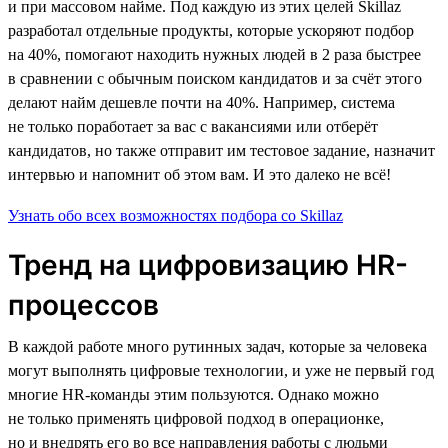
и при массовом найме. Под каждую из этих целей Skillaz
разработал отдельные продукты, которые ускоряют подбор
на 40%, помогают находить нужных людей в 2 раза быстрее
в сравнении с обычным поиском кандидатов и за счёт этого
делают найм дешевле почти на 40%. Например, система
не только поработает за вас с вакансиями или отберёт
кандидатов, но также отправит им тестовое задание, назначит
интервью и напомнит об этом вам. И это далеко не всё!
Узнать обо всех возможностях подбора со Skillaz
Тренд на цифровизацию HR-
процессов
В каждой работе много рутинных задач, которые за человека
могут выполнять цифровые технологии, и уже не первый год
многие HR-команды этим пользуются. Однако можно
не только применять цифровой подход в операционке,
но и внедрять его во все направления работы с людьми