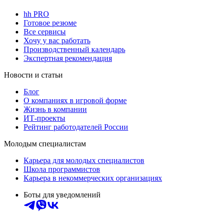
hh PRO
Готовое резюме
Все сервисы
Хочу у вас работать
Производственный календарь
Экспертная рекомендация
Новости и статьи
Блог
О компаниях в игровой форме
Жизнь в компании
ИТ-проекты
Рейтинг работодателей России
Молодым специалистам
Карьера для молодых специалистов
Школа программистов
Карьера в некоммерческих организациях
Боты для уведомлений