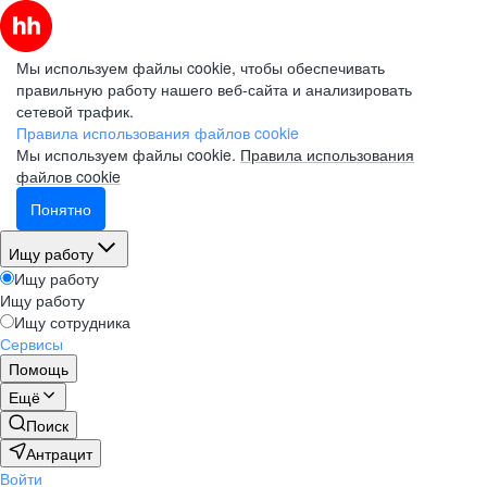
Мы используем файлы cookie, чтобы обеспечивать
правильную работу нашего веб-сайта и анализировать
сетевой трафик.
Правила использования файлов cookie
Мы используем файлы cookie.
Правила использования
файлов cookie
Понятно
Ищу работу
Ищу работу
Ищу работу
Ищу сотрудника
Сервисы
Помощь
Ещё
Поиск
Антрацит
Войти