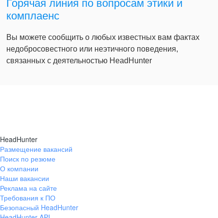
Горячая линия по вопросам этики и
комплаенс
Вы можете сообщить о любых известных вам фактах
недобросовестного или неэтичного поведения,
связанных с деятельностью HeadHunter
HeadHunter
Размещение вакансий
Поиск по резюме
О компании
Наши вакансии
Реклама на сайте
Требования к ПО
Безопасный HeadHunter
HeadHunter API