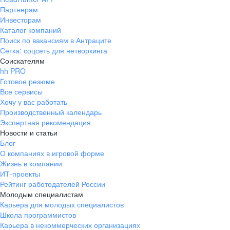
Партнерам
Инвесторам
Каталог компаний
Поиск по вакансиям в Антраците
Сетка: соцсеть для нетворкинга
Соискателям
hh PRO
Готовое резюме
Все сервисы
Хочу у вас работать
Производственный календарь
Экспертная рекомендация
Новости и статьи
Блог
О компаниях в игровой форме
Жизнь в компании
ИТ-проекты
Рейтинг работодателей России
Молодым специалистам
Карьера для молодых специалистов
Школа программистов
Карьера в некоммерческих организациях