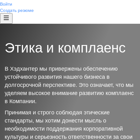
Войти
Создать резюме
Этика и комплаенс
В Хэдхантер мы привержены обеспечению
устойчивого развития нашего бизнеса в
долгосрочной перспективе. Это означает, что мы
уделяем высокое внимание развитию комплаенс
в Компании.
Принимая и строго соблюдая этические
стандарты, мы хотим донести мысль о
необходимости поддержания корпоративной
культуры и серьезность ответственности за свои