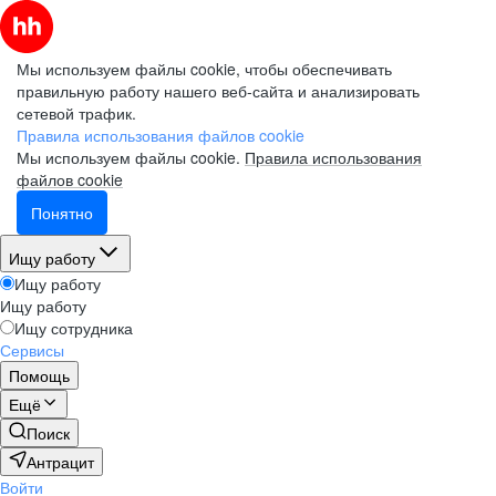
Мы используем файлы cookie, чтобы обеспечивать
правильную работу нашего веб-сайта и анализировать
сетевой трафик.
Правила использования файлов cookie
Мы используем файлы cookie.
Правила использования
файлов cookie
Понятно
Ищу работу
Ищу работу
Ищу работу
Ищу сотрудника
Сервисы
Помощь
Ещё
Поиск
Антрацит
Войти