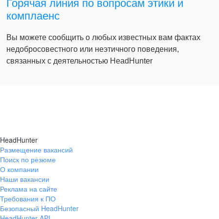
Горячая линия по вопросам этики и
комплаенс
Вы можете сообщить о любых известных вам фактах
недобросовестного или неэтичного поведения,
связанных с деятельностью HeadHunter
HeadHunter
Размещение вакансий
Поиск по резюме
О компании
Наши вакансии
Реклама на сайте
Требования к ПО
Безопасный HeadHunter
HeadHunter API