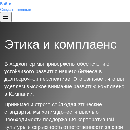
Войти
Создать резюме
Этика и комплаенс
В Хэдхантер мы привержены обеспечению
устойчивого развития нашего бизнеса в
долгосрочной перспективе. Это означает, что мы
уделяем высокое внимание развитию комплаенс
в Компании.
Принимая и строго соблюдая этические
стандарты, мы хотим донести мысль о
необходимости поддержания корпоративной
культуры и серьезность ответственности за свои