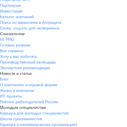
Партнерам
Инвесторам
Каталог компаний
Поиск по вакансиям в Антраците
Сетка: соцсеть для нетворкинга
Соискателям
hh PRO
Готовое резюме
Все сервисы
Хочу у вас работать
Производственный календарь
Экспертная рекомендация
Новости и статьи
Блог
О компаниях в игровой форме
Жизнь в компании
ИТ-проекты
Рейтинг работодателей России
Молодым специалистам
Карьера для молодых специалистов
Школа программистов
Карьера в некоммерческих организациях