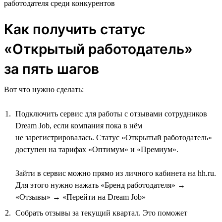
работодателя среди конкурентов
Как получить статус
«Открытый работодатель»
за пять шагов
Вот что нужно сделать:
Подключить сервис для работы с отзывами сотрудников
Dream Job, если компания пока в нём
не зарегистрировалась. Статус «Открытый работодатель»
доступен на тарифах «Оптимум» и «Премиум».
Зайти в сервис можно прямо из личного кабинета на hh.ru.
Для этого нужно нажать «Бренд работодателя» →
«Отзывы» → «Перейти на Dream Job»
Собрать отзывы за текущий квартал. Это поможет