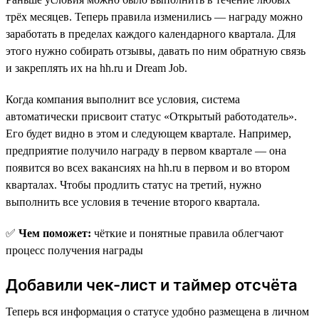
трёх месяцев. Теперь правила изменились — награду можно
заработать в пределах каждого календарного квартала. Для
этого нужно собирать отзывы, давать по ним обратную связь
и закреплять их на hh.ru и Dream Job.
Когда компания выполнит все условия, система
автоматически присвоит статус «Открытый работодатель».
Его будет видно в этом и следующем квартале. Например,
предприятие получило награду в первом квартале — она
появится во всех вакансиях на hh.ru в первом и во втором
кварталах. Чтобы продлить статус на третий, нужно
выполнить все условия в течение второго квартала.
✅
Чем поможет:
чёткие и понятные правила облегчают
процесс получения награды
Добавили чек-лист и таймер отсчёта
Теперь вся информация о статусе удобно размещена в личном