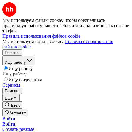
Мы используем файлы cookie, чтобы обеспечивать
правильную работу нашего веб-сайта и анализировать сетевой
трафик.
Правила использования файлов cookie
Мы используем файлы cookie.
Правила использования
файлов cookie
Понятно
Ищу работу
Ищу работу
Ищу работу
Ищу сотрудника
Сервисы
Помощь
Ещё
Поиск
Антрацит
Войти
Войти
Создать резюме