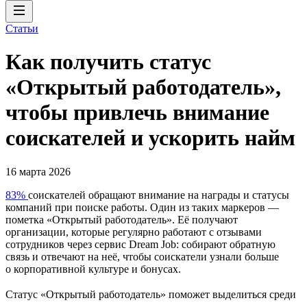
Статьи
Как получить статус
«Открытый работодатель»,
чтобы привлечь внимание
соискателей и ускорить найм
16 марта 2026
83%
соискателей обращают внимание на награды и статусы
компаний при поиске работы. Один из таких маркеров —
пометка «Открытый работодатель». Её получают
организации, которые регулярно работают с отзывами
сотрудников через сервис Dream Job: собирают обратную
связь и отвечают на неё, чтобы соискатели узнали больше
о корпоративной культуре и бонусах.
Статус «Открытый работодатель» поможет выделиться среди