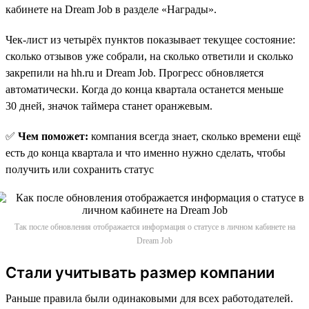
кабинете на Dream Job в разделе «Награды».
Чек-лист из четырёх пунктов показывает текущее состояние:
сколько отзывов уже собрали, на сколько ответили и сколько
закрепили на hh.ru и Dream Job. Прогресс обновляется
автоматически. Когда до конца квартала останется меньше
30 дней, значок таймера станет оранжевым.
✅
Чем поможет:
компания всегда знает, сколько времени ещё
есть до конца квартала и что именно нужно сделать, чтобы
получить или сохранить статус
Так после обновления отображается информация о статусе в личном кабинете на
Dream Job
Стали учитывать размер компании
Раньше правила были одинаковыми для всех работодателей.