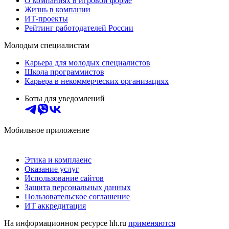
О компаниях в игровой форме
Жизнь в компании
ИТ-проекты
Рейтинг работодателей России
Молодым специалистам
Карьера для молодых специалистов
Школа программистов
Карьера в некоммерческих организациях
Боты для уведомлений
Мобильное приложение
Этика и комплаенс
Оказание услуг
Использование сайтов
Защита персональных данных
Пользовательское соглашение
ИТ аккредитация
На информационном ресурсе hh.ru
применяются