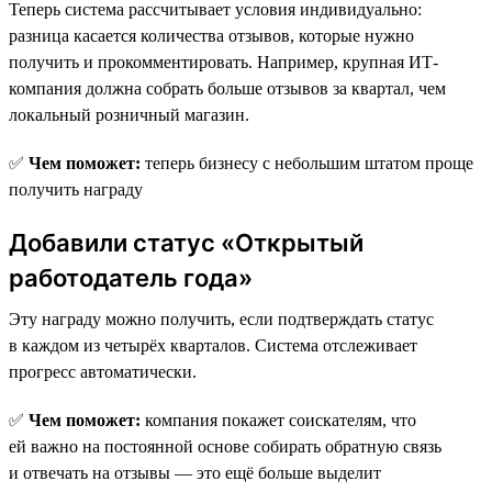
Теперь система рассчитывает условия индивидуально:
разница касается количества отзывов, которые нужно
получить и прокомментировать. Например, крупная ИТ-
компания должна собрать больше отзывов за квартал, чем
локальный розничный магазин.
✅
Чем поможет:
теперь бизнесу с небольшим штатом проще
получить награду
Добавили статус «Открытый
работодатель года»
Эту награду можно получить, если подтверждать статус
в каждом из четырёх кварталов. Система отслеживает
прогресс автоматически.
✅
Чем поможет:
компания покажет соискателям, что
ей важно на постоянной основе собирать обратную связь
и отвечать на отзывы — это ещё больше выделит