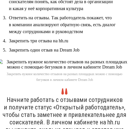
соискателям понять, как обстоят дела в организации
и какая у неё корпоративная культура
Ответить на отзывы. Так работодатель покажет, что
в компании анализируют обратную связь, есть диалог
между сотрудниками и руководством
Закрепить три отзыва на hh.ru
Закрепить один отзыв на Dream Job
Закрепить нужное количество отзывов на разных площадках можно с помощью
бегунков в личном кабинете Dream Job
Начните работать с отзывами сотрудников
и получите статус «Открытый работодатель»,
чтобы стать заметнее и привлекательнее для
соискателей. В личном кабинете на hh.ru