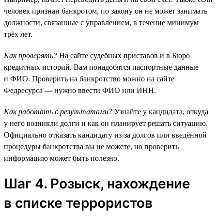
человек признан банкротом, по закону он не может занимать
должности, связанные с управлением, в течение минимум
трёх лет.
Как проверять?
На сайте судебных приставов и в Бюро
кредитных историй. Вам понадобятся паспортные данные
и ФИО. Проверить на банкротство можно на сайте
Федресурса — нужно ввести ФИО или ИНН.
Как работать с результатами?
Узнайте у кандидата, откуда
у него возникли долги и как он планирует решать ситуацию.
Официально отказать кандидату из-за долгов или введённой
процедуры банкротства вы не можете, но проверить
информацию может быть полезно.
Шаг 4. Розыск, нахождение
в списке террористов