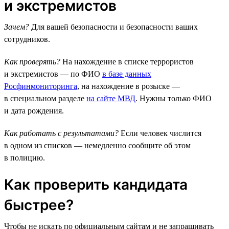
и экстремистов
Зачем?
Для вашей безопасности и безопасности ваших
сотрудников.
Как проверять?
На нахождение в списке террористов
и экстремистов — по ФИО
в базе данных
Росфинмониторинга
, на нахождение в розыске —
в специальном разделе
на сайте МВД
. Нужны только ФИО
и дата рождения.
Как работать с результатами?
Если человек числится
в одном из списков — немедленно сообщите об этом
в полицию.
Как проверить кандидата
быстрее?
Чтобы не искать по официальным сайтам и не запрашивать