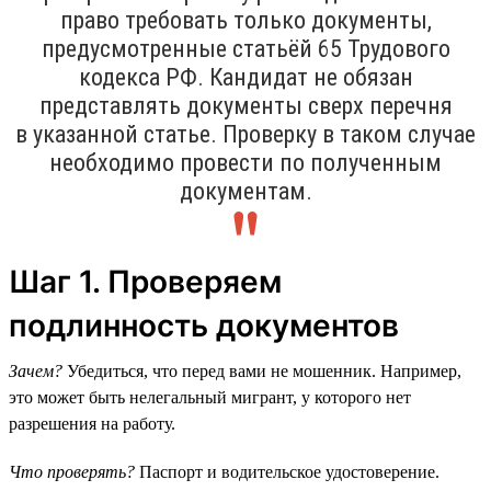
право требовать только документы,
предусмотренные статьёй 65 Трудового
кодекса РФ. Кандидат не обязан
представлять документы сверх перечня
в указанной статье. Проверку в таком случае
необходимо провести по полученным
документам.
Шаг 1. Проверяем
подлинность документов
Зачем?
Убедиться, что перед вами не мошенник. Например,
это может быть нелегальный мигрант, у которого нет
разрешения на работу.
Что проверять?
Паспорт и водительское удостоверение.