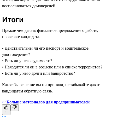
воспользоваться демоверсией.
Итоги
Прежде чем делать финальное предложение о работе,
проверьте кандидата.
• Действительны ли его паспорт и водительское
удостоверение?
• Есть ли у него судимости?
• Находится ли он в розыске или в списке террористов?
• Есть ли у него долги или банкротство?
Какое бы решение вы ни приняли, не забывайте давать
кандидатам обратную связь.
↩
Больше материалов для предпринимателей
5