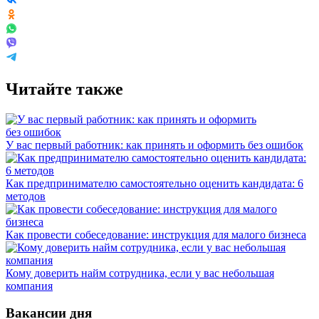
Читайте также
У вас первый работник: как принять и оформить без ошибок
Как предпринимателю самостоятельно оценить кандидата: 6
методов
Как провести собеседование: инструкция для малого бизнеса
Кому доверить найм сотрудника, если у вас небольшая
компания
Вакансии дня