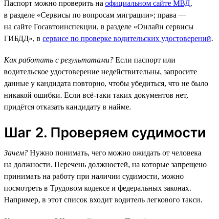
Паспорт можно проверить на
официальном сайте МВД
,
в разделе «Сервисы по вопросам миграции»; права —
на сайте Госавтоинспекции, в разделе «Онлайн сервисы
ГИБДД», в
сервисе по проверке водительских удостоверений
.
Как работать с результатами?
Если паспорт или
водительское удостоверение недействительны, запросите
данные у кандидата повторно, чтобы убедиться, что не было
никакой ошибки. Если всё-таки таких документов нет,
придётся отказать кандидату в найме.
Шаг 2. Проверяем судимости
Зачем?
Нужно понимать, чего можно ожидать от человека
на должности. Перечень должностей, на которые запрещено
принимать на работу при наличии судимости, можно
посмотреть в Трудовом кодексе и федеральных законах.
Например, в этот список входит водитель легкового такси.