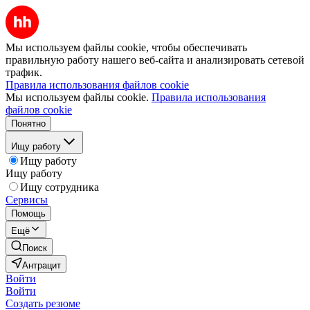
Мы используем файлы cookie, чтобы обеспечивать
правильную работу нашего веб-сайта и анализировать сетевой
трафик.
Правила использования файлов cookie
Мы используем файлы cookie.
Правила использования
файлов cookie
Понятно
Ищу работу
Ищу работу
Ищу работу
Ищу сотрудника
Сервисы
Помощь
Ещё
Поиск
Антрацит
Войти
Войти
Создать резюме