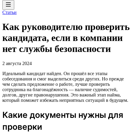
Статьи
Как руководителю проверить
кандидата, если в компании
нет службы безопасности
2 августа 2024
Идеальный кандидат найден. Он прошёл все этапы
собеседования и смог выделиться среди других. Но прежде
чем сделать предложение о работе, лучше проверить
сотрудника на благонадёжность — наличие судимостей,
долгов, другие правонарушения. Это важный этап найма,
который поможет избежать неприятных ситуаций в будущем.
Какие документы нужны для
проверки