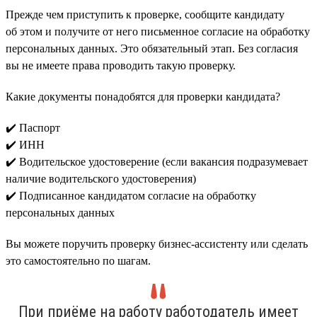
Прежде чем приступить к проверке, сообщите кандидату
об этом и получите от него письменное согласие на обработку
персональных данных. Это обязательный этап. Без согласия
вы не имеете права проводить такую проверку.
Какие документы понадобятся для проверки кандидата?
✔️ Паспорт
✔️ ИНН
✔️ Водительское удостоверение (если вакансия подразумевает
наличие водительского удостоверения)
✔️ Подписанное кандидатом согласие на обработку
персональных данных
Вы можете поручить проверку бизнес-ассистенту или сделать
это самостоятельно по шагам.
При приёме на работу работодатель имеет