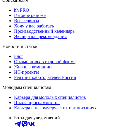
Соискателям
hh PRO
Готовое резюме
Все сервисы
Хочу у вас работать
Производственный календарь
Экспертная рекомендация
Новости и статьи
Блог
О компаниях в игровой форме
Жизнь в компании
ИТ-проекты
Рейтинг работодателей России
Молодым специалистам
Карьера для молодых специалистов
Школа программистов
Карьера в некоммерческих организациях
Боты для уведомлений