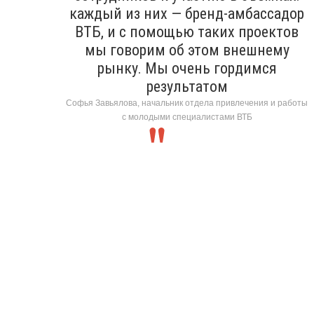
каждый из них — бренд-амбассадор
ВТБ, и с помощью таких проектов
мы говорим об этом внешнему
рынку. Мы очень гордимся
результатом
Софья Завьялова, начальник отдела привлечения и работы
с молодыми специалистами ВТБ