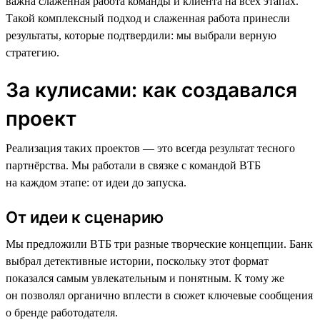
важна слаженная работа команды и клиента на всех этапах.
Такой комплексный подход и слаженная работа принесли
результаты, которые подтвердили: мы выбрали верную
стратегию.
За кулисами: как создавался
проект
Реализация таких проектов — это всегда результат тесного
партнёрства. Мы работали в связке с командой ВТБ
на каждом этапе: от идеи до запуска.
От идеи к сценарию
Мы предложили ВТБ три разные творческие концепции. Банк
выбрал детективные истории, поскольку этот формат
показался самым увлекательным и понятным. К тому же
он позволял органично вплести в сюжет ключевые сообщения
о бренде работодателя.