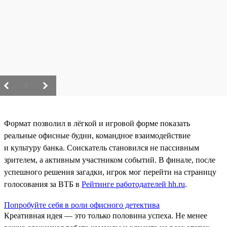
/
Формат позволил в лёгкой и игровой форме показать
реальные офисные будни, командное взаимодействие
и культуру банка. Соискатель становился не пассивным
зрителем, а активным участником событий. В финале, после
успешного решения загадки, игрок мог перейти на страницу
голосования за ВТБ в
Рейтинге работодателей hh.ru
.
Попробуйте себя в роли офисного детектива
Креативная идея — это только половина успеха. Не менее