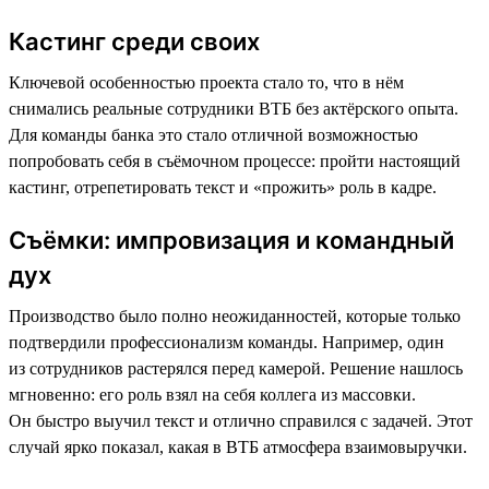
Кастинг среди своих
Ключевой особенностью проекта стало то, что в нём
снимались реальные сотрудники ВТБ без актёрского опыта.
Для команды банка это стало отличной возможностью
попробовать себя в съёмочном процессе: пройти настоящий
кастинг, отрепетировать текст и «прожить» роль в кадре.
Съёмки: импровизация и командный
дух
Производство было полно неожиданностей, которые только
подтвердили профессионализм команды. Например, один
из сотрудников растерялся перед камерой. Решение нашлось
мгновенно: его роль взял на себя коллега из массовки.
Он быстро выучил текст и отлично справился с задачей. Этот
случай ярко показал, какая в ВТБ атмосфера взаимовыручки.