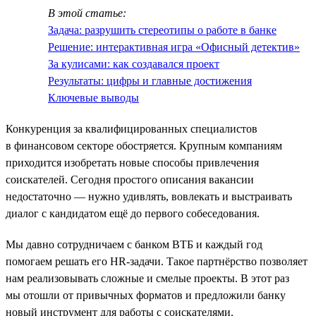
В этой статье:
Задача: разрушить стереотипы о работе в банке
Решение: интерактивная игра «Офисный детектив»
За кулисами: как создавался проект
Результаты: цифры и главные достижения
Ключевые выводы
Конкуренция за квалифицированных специалистов
в финансовом секторе обостряется. Крупным компаниям
приходится изобретать новые способы привлечения
соискателей. Сегодня простого описания вакансии
недостаточно — нужно удивлять, вовлекать и выстраивать
диалог с кандидатом ещё до первого собеседования.
Мы давно сотрудничаем с банком ВТБ и каждый год
помогаем решать его HR-задачи. Такое партнёрство позволяет
нам реализовывать сложные и смелые проекты. В этот раз
мы отошли от привычных форматов и предложили банку
новый инструмент для работы с соискателями.