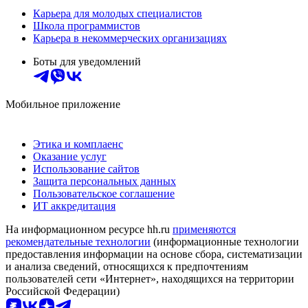
Карьера для молодых специалистов
Школа программистов
Карьера в некоммерческих организациях
Боты для уведомлений
Мобильное приложение
Этика и комплаенс
Оказание услуг
Использование сайтов
Защита персональных данных
Пользовательское соглашение
ИТ аккредитация
На информационном ресурсе hh.ru
применяются
рекомендательные технологии
(информационные технологии
предоставления информации на основе сбора, систематизации
и анализа сведений, относящихся к предпочтениям
пользователей сети «Интернет», находящихся на территории
Российской Федерации)