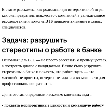
В статье расскажем, как родилась идея интерактивной игры,
как она превратила знакомство с компанией в увлекательное
расследование и помогла ВТБ привлечь внимание нужных
специалистов.
Задача: разрушить
стереотипы о работе в банке
Основная цель ВТБ — не просто рассказать о преимуществах,
а построить диалог с кандидатами. Важно было разрушить
стереотипы о банке и показать, что работа здесь — это
масштабные проекты, интересные задачи и возможности для
профессионального развития.
Для этого мы определили несколько ключевых задач:
•
показать корпоративные ценности и командную работу