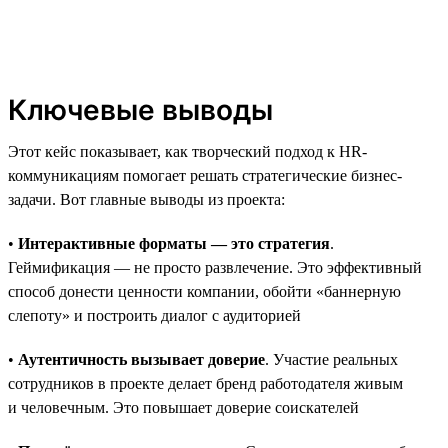
Ключевые выводы
Этот кейс показывает, как творческий подход к HR-
коммуникациям помогает решать стратегические бизнес-
задачи. Вот главные выводы из проекта:
•
Интерактивные форматы — это стратегия
.
Геймификация — не просто развлечение. Это эффективный
способ донести ценности компании, обойти «баннерную
слепоту» и построить диалог с аудиторией
•
Аутентичность вызывает доверие
. Участие реальных
сотрудников в проекте делает бренд работодателя живым
и человечным. Это повышает доверие соискателей