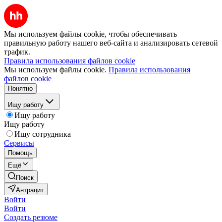
Мы используем файлы cookie, чтобы обеспечивать
правильную работу нашего веб-сайта и анализировать сетевой
трафик.
Правила использования файлов cookie
Мы используем файлы cookie.
Правила использования
файлов cookie
Понятно
Ищу работу
Ищу работу
Ищу работу
Ищу сотрудника
Сервисы
Помощь
Ещё
Поиск
Антрацит
Войти
Войти
Создать резюме