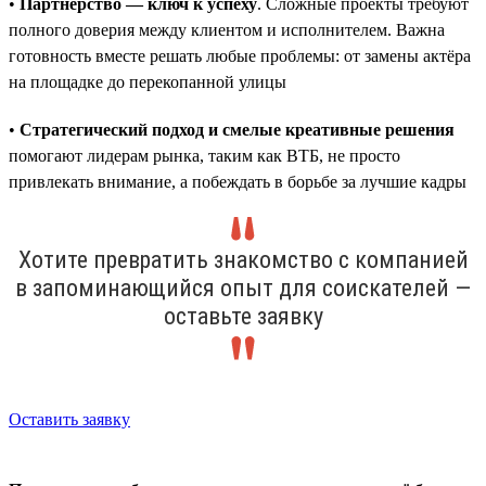
•
Партнёрство — ключ к успеху
. Сложные проекты требуют
полного доверия между клиентом и исполнителем. Важна
готовность вместе решать любые проблемы: от замены актёра
на площадке до перекопанной улицы
•
Стратегический подход и смелые креативные решения
помогают лидерам рынка, таким как ВТБ, не просто
привлекать внимание, а побеждать в борьбе за лучшие кадры
Хотите превратить знакомство с компанией
в запоминающийся опыт для соискателей —
оставьте заявку
Оставить заявку