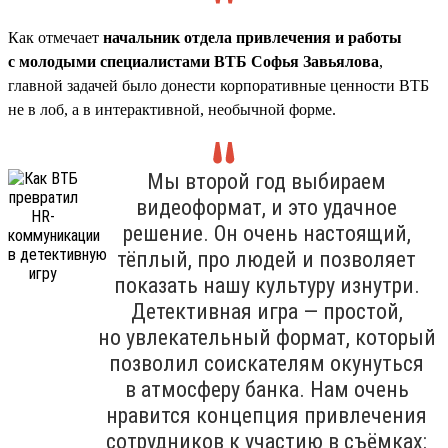
Как отмечает
начальник отдела привлечения и работы
с молодыми специалистами ВТБ Софья Завьялова
,
главной задачей было донести корпоративные ценности ВТБ
не в лоб, а в интерактивной, необычной форме.
Мы второй год выбираем
видеоформат, и это удачное
решение. Он очень настоящий,
тёплый, про людей и позволяет
показать нашу культуру изнутри.
Детективная игра — простой,
но увлекательный формат, который
позволил соискателям окунуться
в атмосферу банка. Нам очень
нравится концепция привлечения
сотрудников к участию в съёмках: