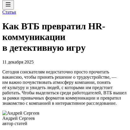
Статьи
Как ВТБ превратил HR-
коммуникации
в детективную игру
11 декабря 2025
Сегодня соискателям недостаточно просто прочитать
вакансию, чтобы принять решение о трудоустройстве, —
им важно почувствовать атмосферу компании, понять
её культуру и увидеть людей, с которыми им предстоит
работать. Чтобы выделиться среди работодателей, ВТБ вышел
за рамки привычных форматов коммуникации и превратил
знакомство с компанией в интерактивное расследование.
Андрей Сергеев
автор статей