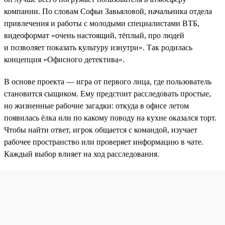
компании. По словам Софьи Завьяловой, начальника отдела
привлечения и работы с молодыми специалистами ВТБ,
видеоформат «очень настоящий, тёплый, про людей
и позволяет показать культуру изнутри». Так родилась
концепция «Офисного детектива».
В основе проекта — игра от первого лица, где пользователь
становится сыщиком. Ему предстоит расследовать простые,
но жизненные рабочие загадки: откуда в офисе летом
появилась ёлка или по какому поводу на кухне оказался торт.
Чтобы найти ответ, игрок общается с командой, изучает
рабочее пространство или проверяет информацию в чате.
Каждый выбор влияет на ход расследования.