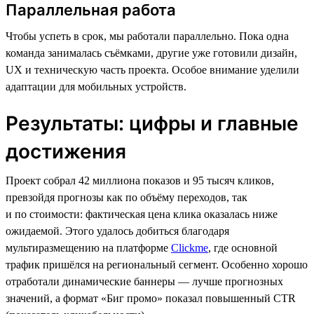
Параллельная работа
Чтобы успеть в срок, мы работали параллельно. Пока одна
команда занималась съёмками, другие уже готовили дизайн,
UX и техническую часть проекта. Особое внимание уделили
адаптации для мобильных устройств.
Результаты: цифры и главные
достижения
Проект собрал 42 миллиона показов и 95 тысяч кликов,
превзойдя прогнозы как по объёму переходов, так
и по стоимости: фактическая цена клика оказалась ниже
ожидаемой. Этого удалось добиться благодаря
мультиразмещению на платформе
Clickme
, где основной
трафик пришёлся на региональный сегмент. Особенно хорошо
отработали динамические баннеры — лучше прогнозных
значений, а формат «Биг промо» показал повышенный CTR