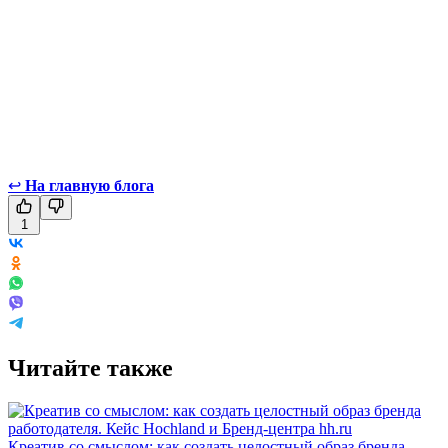
↩
На главную блога
1
Читайте также
Креатив со смыслом: как создать целостный образ бренда