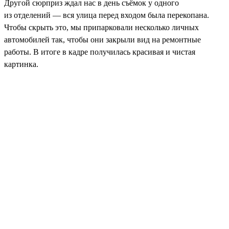
Другой сюрприз ждал нас в день съёмок у одного
из отделений — вся улица перед входом была перекопана.
Чтобы скрыть это, мы припарковали несколько личных
автомобилей так, чтобы они закрыли вид на ремонтные
работы. В итоге в кадре получилась красивая и чистая
картинка.