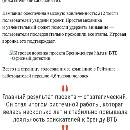
(показатель кликабельности).
Кампания обеспечила высокую вовлечённость: 212 тысяч
пользователей увидели проект. Простая механика
и увлекательный сюжет помогли удержать внимание —
пользователи последовательно проходили все этапы. Игровая
воронка это подтверждает.
Всего на страницу голосования за компанию в Рейтинге
работодателей перешло 4,6 тысячи человек.
Главный результат проекта — стратегический.
Он стал итогом системной работы, которая
велась несколько лет и стабильно повышала
лояльность соискателей к бренду ВТБ