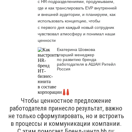
с HR-подразделениями, продумываем,
где и как транслировать EVP внутренней
и внешней аудитории, и планируем, как
использовать концепцию, чтобы
с первого дня каждый новый сотрудник
чувствовал атмосферу и понимал наши
ценности
Екатерина Шовкова
старший менеджер
по развитию бренда
работодателя в АШАН Ритейл
Россия
Чтобы ценностное предложение
работодателя принесло результат, важно
не только сформулировать, но и встроить
в процессы и коммуникации компании.
С этим помогает Бренд-центр hh.ru: