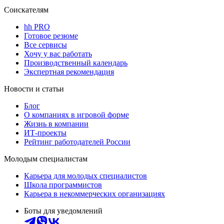
Соискателям
hh PRO
Готовое резюме
Все сервисы
Хочу у вас работать
Производственный календарь
Экспертная рекомендация
Новости и статьи
Блог
О компаниях в игровой форме
Жизнь в компании
ИТ-проекты
Рейтинг работодателей России
Молодым специалистам
Карьера для молодых специалистов
Школа программистов
Карьера в некоммерческих организациях
Боты для уведомлений