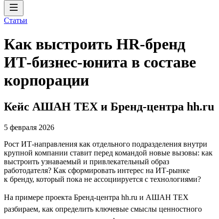
Статьи
Как выстроить HR-бренд
ИТ-бизнес-юнита в составе
корпорации
Кейс АШАН ТЕХ и Бренд-центра hh.ru
5 февраля 2026
Рост ИТ-направления как отдельного подразделения внутри
крупной компании ставит перед командой новые вызовы: как
выстроить узнаваемый и привлекательный образ
работодателя? Как сформировать интерес на ИТ-рынке
к бренду, который пока не ассоциируется с технологиями?
На примере проекта Бренд-центра hh.ru и АШАН ТЕХ
разбираем, как определить ключевые смыслы ценностного