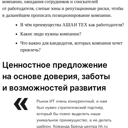
компании, ожидания сотрудников и соискателей
от работодателя, слепые зоны и репутационные риски, чтобы
в дальнейшем прописать позиционирование компании.
В чём преимущества АШАН ТЕХ как работодателя?
Какие люди нужны компании?
Что важно для кандидатов, которых компания хочет
привлечь?
Ценностное предложение
на основе доверия, заботы
и возможностей развития
Рынок ИТ очень конкурентный, и нам
был нужен стратегический партнёр,
который бы помог выделить наше
уникальное преимущество, а не делать
шаблон. Команда Бренд-центра hh.ru