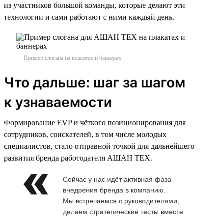
из участников большой команды, которые делают эти
технологии и сами работают с ними каждый день.
Пример слогана на плакатах и баннерах
Что дальше: шаг за шагом
к узнаваемости
Формирование EVP и чёткого позиционирования для
сотрудников, соискателей, в том числе молодых
специалистов, стало отправной точкой для дальнейшего
развития бренда работодателя АШАН ТЕХ.
Сейчас у нас идёт активная фаза
внедрения бренда в компанию.
Мы встречаемся с руководителями,
делаем стратегические тесты вместе