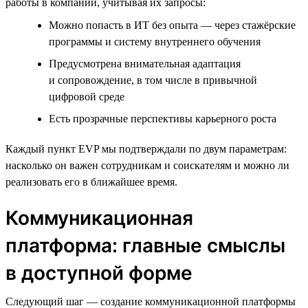
работы в компании, учитывая их запросы:
Можно попасть в ИТ без опыта — через стажёрские
программы и систему внутреннего обучения
Предусмотрена внимательная адаптация
и сопровождение, в том числе в привычной
цифровой среде
Есть прозрачные перспективы карьерного роста
Каждый пункт EVP мы подтверждали по двум параметрам:
насколько он важен сотрудникам и соискателям и можно ли
реализовать его в ближайшее время.
Коммуникационная
платформа: главные смыслы
в доступной форме
Следующий шаг — создание коммуникационной платформы