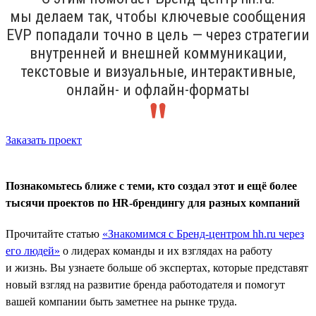
мы делаем так, чтобы ключевые сообщения
ЕVP попадали точно в цель — через стратегии
внутренней и внешней коммуникации,
текстовые и визуальные, интерактивные,
онлайн- и офлайн-форматы
Заказать проект
Познакомьтесь ближе с теми, кто создал этот и ещё более
тысячи проектов по HR-брендингу для разных компаний
Прочитайте статью
«Знакомимся с Бренд-центром hh.ru через
его людей»
о лидерах команды и их взглядах на работу
и жизнь. Вы узнаете больше об экспертах, которые представят
новый взгляд на развитие бренда работодателя и помогут
вашей компании быть заметнее на рынке труда.