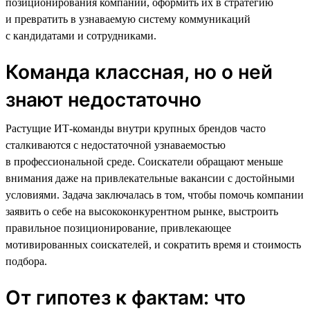
позиционирования компании, оформить их в стратегию
и превратить в узнаваемую систему коммуникаций
с кандидатами и сотрудниками.
Команда классная, но о ней
знают недостаточно
Растущие ИТ-команды внутри крупных брендов часто
сталкиваются с недостаточной узнаваемостью
в профессиональной среде. Соискатели обращают меньше
внимания даже на привлекательные вакансии с достойными
условиями. Задача заключалась в том, чтобы помочь компании
заявить о себе на высококонкурентном рынке, выстроить
правильное позиционирование, привлекающее
мотивированных соискателей, и сократить время и стоимость
подбора.
От гипотез к фактам: что