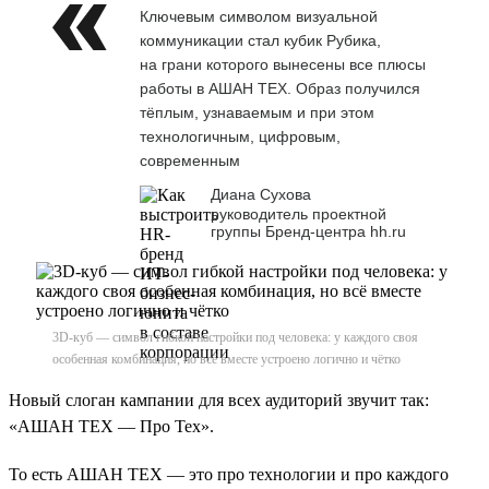
Ключевым символом визуальной
коммуникации стал кубик Рубика,
на грани которого вынесены все плюсы
работы в АШАН ТЕХ. Образ получился
тёплым, узнаваемым и при этом
технологичным, цифровым,
современным
Диана Сухова
руководитель проектной
группы Бренд-центра hh.ru
3D-куб — символ гибкой настройки под человека: у каждого своя
особенная комбинация, но всё вместе устроено логично и чётко
Новый слоган кампании для всех аудиторий звучит так:
«АШАН ТЕХ — Про Тех».
То есть АШАН ТЕХ — это про технологии и про каждого