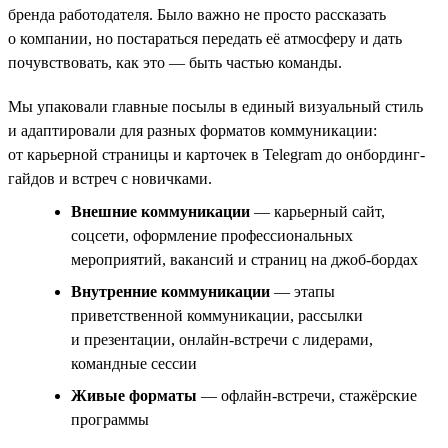
бренда работодателя. Было важно не просто рассказать
о компании, но постараться передать её атмосферу и дать
почувствовать, как это — быть частью команды.
Мы упаковали главные посылы в единый визуальный стиль
и адаптировали для разных форматов коммуникации:
от карьерной страницы и карточек в Telegram до онбординг-
гайдов и встреч с новичками.
Внешние коммуникации
— карьерный сайт,
соцсети, оформление профессиональных
мероприятий, вакансий и страниц на джоб-бордах
Внутренние коммуникации
— этапы
приветственной коммуникации, рассылки
и презентации, онлайн-встречи с лидерами,
командные сессии
Живые форматы
— офлайн-встречи, стажёрские
программы