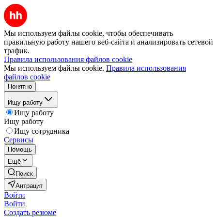
Мы используем файлы cookie, чтобы обеспечивать
правильную работу нашего веб-сайта и анализировать сетевой
трафик.
Правила использования файлов cookie
Мы используем файлы cookie.
Правила использования
файлов cookie
Понятно
Ищу работу
Ищу работу
Ищу работу
Ищу сотрудника
Сервисы
Помощь
Ещё
Поиск
Антрацит
Войти
Войти
Создать резюме