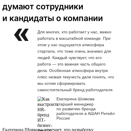
думают сотрудники
и кандидаты о компании
Для многих, кто работает у нас, важно
работать в масштабной команде. При
этом у нас ощущается атмосфера
стартапа, что тоже очень значимо для
людей. Каждый чувствует, что его
работа — это важная часть общего
дела. Особенная атмосфера внутри
плюс низкая текучесть дали понять, что
мы хотим сформировать
самостоятельный бренд работодателя
Екатерина Шовкова
старший менеджер
по развитию бренда
работодателя в АШАН Ритейл
Россия
Екатерина Шовкова отмечает, что разработку