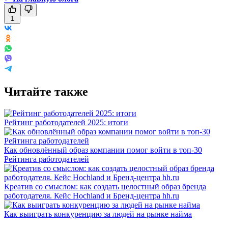
1
Читайте также
Рейтинг работодателей 2025: итоги
Как обновлённый образ компании помог войти в топ-30
Рейтинга работодателей
Креатив со смыслом: как создать целостный образ бренда
работодателя. Кейс Hochland и Бренд-центра hh.ru
Как выиграть конкуренцию за людей на рынке найма