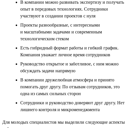
В компании можно развивать экспертизу и получать
опыт в передовых технологиях. Сотрудники
участвуют в создании проектов с нуля
Проекты разнообразные, с интересными
и масштабными задачами и современным
технологическим стеком
Есть гибридный формат работы и гибкий график.
Компания уважает личное время сотрудников
Руководство открытое и заботливое, с ним можно
обсуждать задачи напрямую
В компании дружелюбная атмосфера и принято
помогать друг другу. По отзывам сотрудников, это
одна из самых сильных сторон
Сотрудники и руководство доверяют друг другу. Нет
лишнего контроля и микроменеджмента
Для молодых специалистов мы выделили следующие аспекты