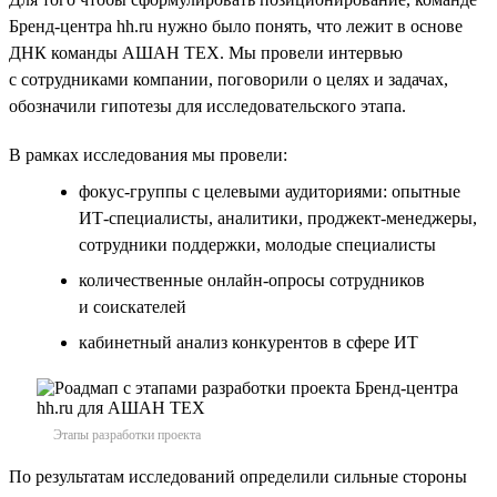
Бренд-центра hh.ru нужно было понять, что лежит в основе
ДНК команды АШАН ТЕХ. Мы провели интервью
с сотрудниками компании, поговорили о целях и задачах,
обозначили гипотезы для исследовательского этапа.
В рамках исследования мы провели:
фокус-группы с целевыми аудиториями: опытные
ИТ-специалисты, аналитики, проджект-менеджеры,
сотрудники поддержки, молодые специалисты
количественные онлайн-опросы сотрудников
и соискателей
кабинетный анализ конкурентов в сфере ИТ
Этапы разработки проекта
По результатам исследований определили сильные стороны