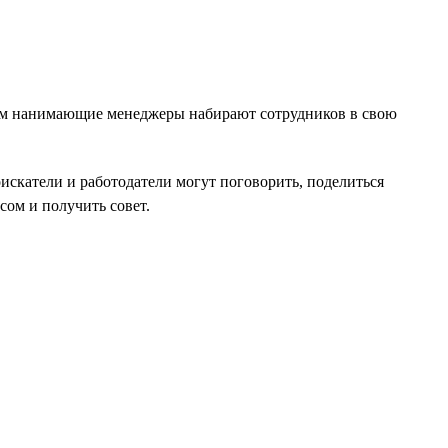
ипам нанимающие менеджеры набирают сотрудников в свою
оискатели и работодатели могут поговорить, поделиться
ом и получить совет.