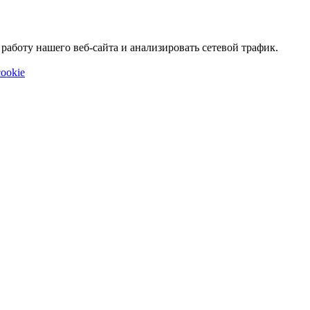
аботу нашего веб-сайта и анализировать сетевой трафик.
ookie