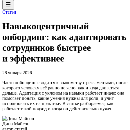
Статьи
Навыкоцентричный
онбординг: как адаптировать
сотрудников быстрее
и эффективнее
28 января 2026
Часто онбординг сводится к знакомству с регламентами, после
которого человеку всё равно не ясно, как и куда двигаться
дальше. Адаптация с уклоном на навыки работает иначе: она
помогает понять, какие умения нужны для роли, и учит
использовать их на практике. В статье разбираемся, как
работает такой подход и когда он действительно нужен.
Дина Майсон
автор статей