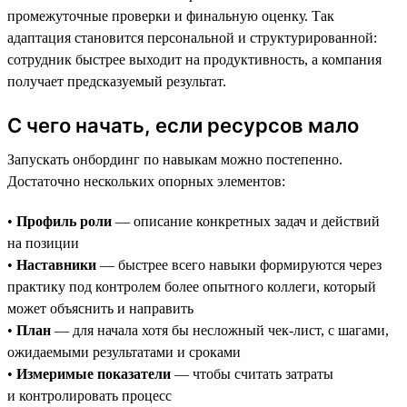
промежуточные проверки и финальную оценку. Так
адаптация становится персональной и структурированной:
сотрудник быстрее выходит на продуктивность, а компания
получает предсказуемый результат.
С чего начать, если ресурсов мало
Запускать онбординг по навыкам можно постепенно.
Достаточно нескольких опорных элементов:
•
Профиль роли
— описание конкретных задач и действий
на позиции
•
Наставники
— быстрее всего навыки формируются через
практику под контролем более опытного коллеги, который
может объяснить и направить
•
План
— для начала хотя бы несложный чек-лист, с шагами,
ожидаемыми результатами и сроками
•
Измеримые показатели
— чтобы считать затраты
и контролировать процесс