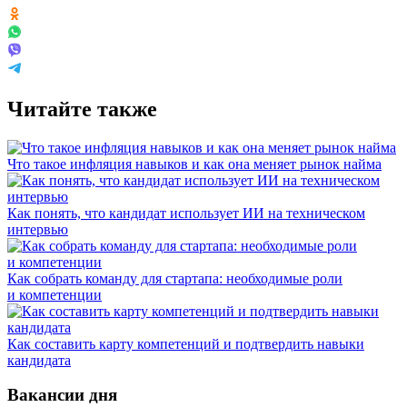
Читайте также
Что такое инфляция навыков и как она меняет рынок найма
Как понять, что кандидат использует ИИ на техническом
интервью
Как собрать команду для стартапа: необходимые роли
и компетенции
Как составить карту компетенций и подтвердить навыки
кандидата
Вакансии дня