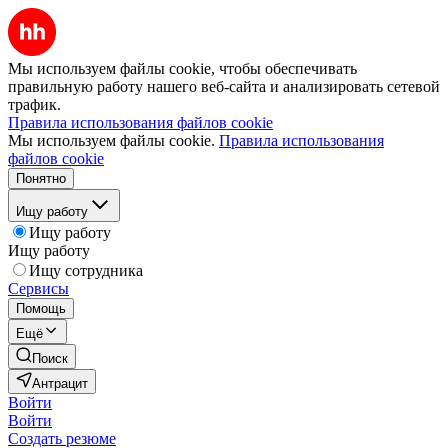
Мы используем файлы cookie, чтобы обеспечивать
правильную работу нашего веб-сайта и анализировать сетевой
трафик.
Правила использования файлов cookie
Мы используем файлы cookie.
Правила использования
файлов cookie
Понятно
Ищу работу
Ищу работу
Ищу работу
Ищу сотрудника
Сервисы
Помощь
Ещё
Поиск
Антрацит
Войти
Войти
Создать резюме