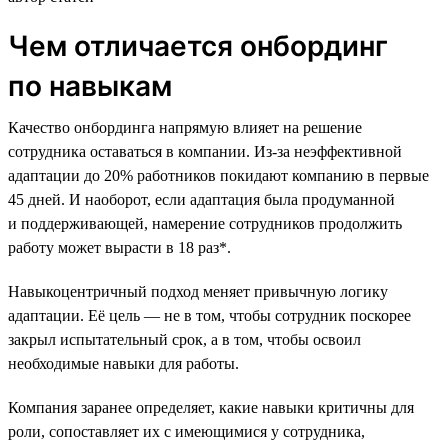
Чем отличается онбординг
по навыкам
Качество онбординга напрямую влияет на решение
сотрудника оставаться в компании. Из-за неэффективной
адаптации до 20% работников покидают компанию в первые
45 дней. И наоборот, если адаптация была продуманной
и поддерживающей, намерение сотрудников продолжить
работу может вырасти в 18 раз*.
Навыкоцентричный подход меняет привычную логику
адаптации. Её цель — не в том, чтобы сотрудник поскорее
закрыл испытательный срок, а в том, чтобы освоил
необходимые навыки для работы.
Компания заранее определяет, какие навыки критичны для
роли, сопоставляет их с имеющимися у сотрудника,