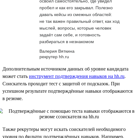
освоил самостоятельно, где увидел
пробел и как его закрывал. Полезно
давать кейсы из смежных областей:
не так важен правильный ответ, как ход
мыслей, вопросы, которые человек
задаёт сам себе, и готовность
разбираться в незнакомом
Валерия Вяткина
рекрутер hh.ru
Дополнительным источником данных об уровне кандидата
может стать
инструмент подтверждения навыков на hh.ru
.
Соискатель проходит тест с защитой от подсказок. При
успешном результате подтверждённые навыки отображаются
в резюме.
Также рекрутеры могут искать соискателей необходимого
уровня по фильтру подтверждённых навыков. Например,