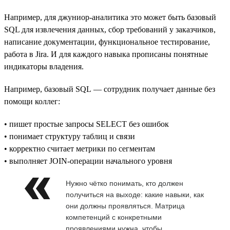
Например, для джуниор-аналитика это может быть базовый
SQL для извлечения данных, сбор требований у заказчиков,
написание документации, функциональное тестирование,
работа в Jira. И для каждого навыка прописаны понятные
индикаторы владения.
Например, базовый SQL — сотрудник получает данные без
помощи коллег:
• пишет простые запросы SELECT без ошибок
• понимает структуру таблиц и связи
• корректно считает метрики по сегментам
• выполняет JOIN-операции начального уровня
Нужно чётко понимать, кто должен
получиться на выходе: какие навыки, как
они должны проявляться. Матрица
компетенций с конкретными
проявлениями нужна, чтобы