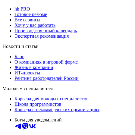
hh PRO
Готовое резюме
Все сервисы
Хочу у вас работать
Производственный календарь
Экспертная рекомендация
Новости и статьи
Блог
О компаниях в игровой форме
Жизнь в компании
ИТ-проекты
Рейтинг работодателей России
Молодым специалистам
Карьера для молодых специалистов
Школа программистов
Карьера в некоммерческих организациях
Боты для уведомлений