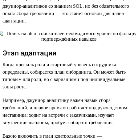
джуниор-аналитиков со знанием SQL, но без обязательного
опыта сбора требований — это станет основой для плана
адаптации.
Этап адаптации
Когда профиль роли и стартовый уровень сотрудника
определены, собирается план онбординга. Он может быть
типовым для роли, но с вариациями под индивидуальные
зоны роста.
Например, джуниор-аналитику важен навык сбора
требований, и первое время он работает под руководством
наставника: ходит на встречи с заказчиками, изучает
внутренние шаблоны, пробует собирать требования.
Важно включить в план контрольные точки —