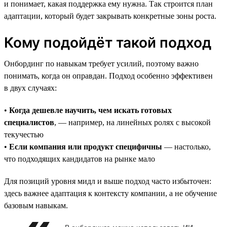
и понимает, какая поддержка ему нужна. Так строится план
адаптации, который будет закрывать конкретные зоны роста.
Кому подойдёт такой подход
Онбординг по навыкам требует усилий, поэтому важно
понимать, когда он оправдан. Подход особенно эффективен
в двух случаях:
•
Когда дешевле научить, чем искать готовых
специалистов
, — например, на линейных ролях с высокой
текучестью
•
Если компания или продукт специфичны
— настолько,
что подходящих кандидатов на рынке мало
Для позиций уровня мидл и выше подход часто избыточен:
здесь важнее адаптация к контексту компании, а не обучение
базовым навыкам.