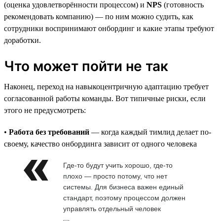
(оценка удовлетворённости процессом) и
NPS
(готовность
рекомендовать компанию) — по ним можно судить, как
сотрудники воспринимают онбординг и какие этапы требуют
доработки.
Что может пойти не так
Наконец, переход на навыкоцентричную адаптацию требует
согласованной работы команды. Вот типичные риски, если
этого не предусмотреть:
•
Работа без требований
— когда каждый тимлид делает по-
своему, качество онбординга зависит от одного человека
Где-то будут учить хорошо, где-то
плохо — просто потому, что нет
системы. Для бизнеса важен единый
стандарт, поэтому процессом должен
управлять отдельный человек