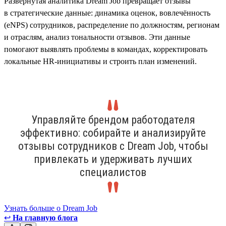
Развёрнутая аналитика Dream Job превращает отзывы
в стратегические данные: динамика оценок, вовлечённость
(eNPS) сотрудников, распределение по должностям, регионам
и отраслям, анализ тональности отзывов. Эти данные
помогают выявлять проблемы в командах, корректировать
локальные HR-инициативы и строить план изменений.
Управляйте брендом работодателя
эффективно: собирайте и анализируйте
отзывы сотрудников с Dream Job, чтобы
привлекать и удерживать лучших
специалистов
Узнать больше о Dream Job
↩
На главную блога