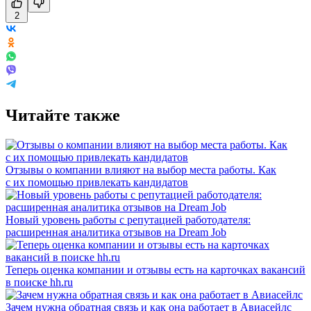
2
Читайте также
Отзывы о компании влияют на выбор места работы. Как
с их помощью привлекать кандидатов
Новый уровень работы с репутацией работодателя:
расширенная аналитика отзывов на Dream Job
Теперь оценка компании и отзывы есть на карточках вакансий
в поиске hh.ru
Зачем нужна обратная связь и как она работает в Авиасейлс