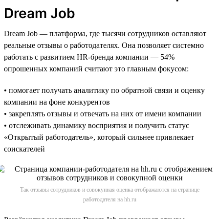
Dream Job
Dream Job — платформа, где тысячи сотрудников оставляют
реальные отзывы о работодателях. Она позволяет системно
работать с развитием HR-бренда компании — 54%
опрошенных компаний считают это главным фокусом:
• помогает получать аналитику по обратной связи и оценку
компании на фоне конкурентов
• закреплять отзывы и отвечать на них от имени компании
• отслеживать динамику восприятия и получить статус
«Открытый работодатель», который сильнее привлекает
соискателей
Так отзывы сотрудников и совокупная оценка отображаются на странице
работодателя на hh.ru