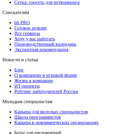
Сетка: соцсеть для нетворкинга
Соискателям
hh PRO
Готовое резюме
Все сервисы
Хочу у вас работать
Производственный календарь
Экспертная рекомендация
Новости и статьи
Блог
О компаниях в игровой форме
Жизнь в компании
ИТ-проекты
Рейтинг работодателей России
Молодым специалистам
Карьера для молодых специалистов
Школа программистов
Карьера в некоммерческих организациях
Боты для уведомлений