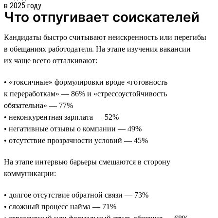
Что отпугивает соискателей
Кандидаты быстро считывают неискренность или перегибы
в обещаниях работодателя. На этапе изучения вакансии
их чаще всего отталкивают:
• «токсичные» формулировки вроде «готовность
к переработкам» — 86% и «стрессоустойчивость
обязательна» — 77%
• неконкурентная зарплата — 52%
• негативные отзывы о компании — 49%
• отсутствие прозрачности условий — 45%
На этапе интервью барьеры смещаются в сторону
коммуникации:
• долгое отсутствие обратной связи — 73%
• сложный процесс найма — 71%