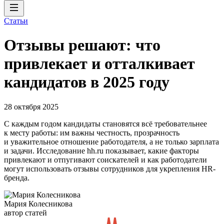
Статьи
Отзывы решают: что
привлекает и отталкивает
кандидатов в 2025 году
28 октября 2025
С каждым годом кандидаты становятся всё требовательнее
к месту работы: им важны честность, прозрачность
и уважительное отношение работодателя, а не только зарплата
и задачи. Исследование hh.ru показывает, какие факторы
привлекают и отпугивают соискателей и как работодатели
могут использовать отзывы сотрудников для укрепления HR-
бренда.
Мария Колесникова
автор статей