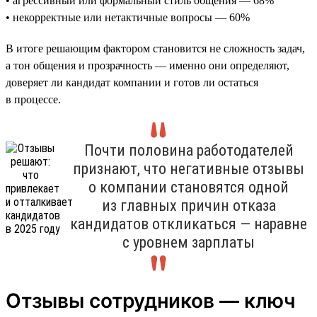
• агрессивный или формальный стиль общения — 68%
• некорректные или нетактичные вопросы — 60%
В итоге решающим фактором становится не сложность задач,
а тон общения и прозрачность — именно они определяют,
доверяет ли кандидат компании и готов ли остаться
в процессе.
Почти половина работодателей
признают, что негативные отзывы
о компании становятся одной
из главных причин отказа
кандидатов откликаться — наравне
с уровнем зарплаты
Отзывы сотрудников — ключ