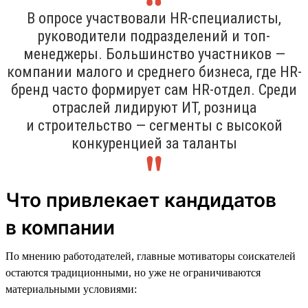
В опросе участвовали HR-специалисты,
руководители подразделений и топ-
менеджеры. Большинство участников —
компании малого и среднего бизнеса, где HR-
бренд часто формирует сам HR-отдел. Среди
отраслей лидируют ИТ, розница
и строительство — сегменты с высокой
конкуренцией за таланты
Что привлекает кандидатов
в компании
По мнению работодателей, главные мотиваторы соискателей
остаются традиционными, но уже не ограничиваются
материальными условиями: