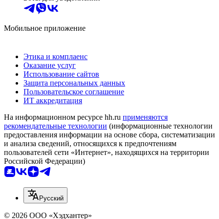
Мобильное приложение
Этика и комплаенс
Оказание услуг
Использование сайтов
Защита персональных данных
Пользовательское соглашение
ИТ аккредитация
На информационном ресурсе hh.ru
применяются
рекомендательные технологии
(информационные технологии
предоставления информации на основе сбора, систематизации
и анализа сведений, относящихся к предпочтениям
пользователей сети «Интернет», находящихся на территории
Российской Федерации)
Русский
© 2026 ООО «Хэдхантер»