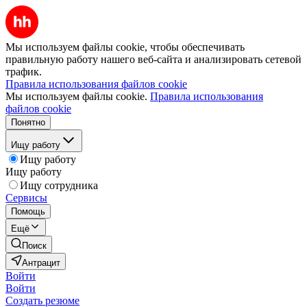
Мы используем файлы cookie, чтобы обеспечивать
правильную работу нашего веб-сайта и анализировать сетевой
трафик.
Правила использования файлов cookie
Мы используем файлы cookie.
Правила использования
файлов cookie
Понятно
Ищу работу
Ищу работу
Ищу работу
Ищу сотрудника
Сервисы
Помощь
Ещё
Поиск
Антрацит
Войти
Войти
Создать резюме