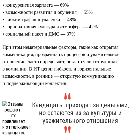
• конкурентная зарплата — 69%
• возможности развития и обучения — 55%
• гибкий график и удалёнка — 48%
• корпоративная культура и атмосфера — 42%
• социальный пакет и ДМС — 37%
При этом нематериальные факторы, такие как открытая
коммуникация, прозрачность процессов и уважительное
отношение, часто определяют, остаются ли сотрудники
в компании. В ИТ ценят гибкость и горизонтальные
возможности, в рознице — открытую коммуникацию
и поддерживающий коллектив.
Кандидаты приходят за деньгами,
но остаются из-за культуры и
уважительного отношения