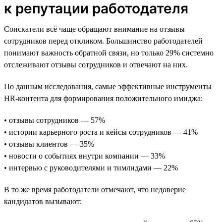
к репутации работодателя
Соискатели всё чаще обращают внимание на отзывы
сотрудников перед откликом. Большинство работодателей
понимают важность обратной связи, но только 29% системно
отслеживают отзывы сотрудников и отвечают на них.
По данным исследования, самые эффективные инструменты
HR-контента для формирования положительного имиджа:
• отзывы сотрудников — 57%
• истории карьерного роста и кейсы сотрудников — 41%
• отзывы клиентов — 35%
• новости о событиях внутри компании — 33%
• интервью с руководителями и тимлидами — 22%
В то же время работодатели отмечают, что недоверие
кандидатов вызывают: