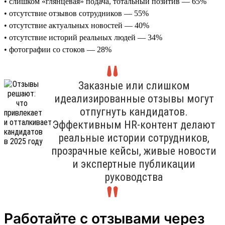
• слишком «глянцевая» подача, тотальный позитив — 65%
• отсутствие отзывов сотрудников — 55%
• отсутствие актуальных новостей — 40%
• отсутствие историй реальных людей — 34%
• фотографии со стоков — 28%
Заказные или слишком
идеализированные отзывы могут
отпугнуть кандидатов.
Эффективным HR-контент делают
реальные истории сотрудников,
прозрачные кейсы, живые новости
и экспертные публикации
руководства
Работайте с отзывами через