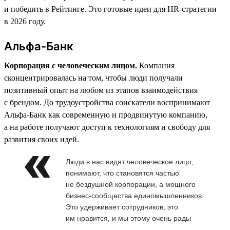
и победить в Рейтинге. Это готовые идеи для HR-стратегии
в 2026 году.
Альфа-Банк
Корпорация с человеческим лицом.
Компания
сконцентрировалась на том, чтобы люди получали
позитивный опыт на любом из этапов взаимодействия
с брендом. До трудоустройства соискатели воспринимают
Альфа-Банк как современную и продвинутую компанию,
а на работе получают доступ к технологиям и свободу для
развития своих идей.
Люди в нас видят человеческое лицо,
понимают, что становятся частью
не бездушной корпорации, а мощного
бизнес-сообщества единомышленников.
Это удерживает сотрудников, это
им нравится, и мы этому очень рады