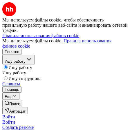
Мы используем файлы cookie, чтобы обеспечивать
правильную работу нашего веб-сайта и анализировать сетевой
трафик.
Правила использования файлов cookie
Мы используем файлы cookie.
Правила использования
файлов cookie
Понятно
Ищу работу
Ищу работу
Ищу работу
Ищу сотрудника
Сервисы
Помощь
Ещё
Поиск
Антрацит
Войти
Войти
Создать резюме