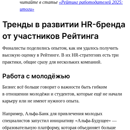
читайте в статье
«Рейтинг работодателей 2025:
итоги»
Тренды в развитии HR-бренда
от участников Рейтинга
Финалисты поделились опытом, как им удалось получить
высокую оценку в Рейтинге. В их HR-стратегиях есть три
практики, общие сразу для нескольких компаний.
Работа с молодёжью
Бизнес всё больше говорит о важности быть гибким
в отношении молодёжи и студентов, которые ещё не начали
карьеру или не имеют нужного опыта.
Например, Альфа-Банк для привлечения молодых
специалистов запустил инициативу «Альфа-Будущее» —
образовательную платформу, которая объединяет больше