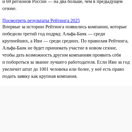
и 69 регионов России — на два больше, чем в предыдущем
сезоне.
Посмотреть результаты Рейтинга 2025
Впервые за историю Рейтинга появились компании, которые
победили третий год подряд: Альфа-Банк — среди
крупнейших, а Иви — среди средних. По правилам Рейтинга,
Альфа‑Банк не будет принимать участие в новом сезоне,
чтобы дать возможность другим компаниям проявить себя
и побороться за звание лучшего работодателя. Если Иви за год
увеличит штат до 1001 человека или более, у неё есть право
подать заявку как крупная компания.