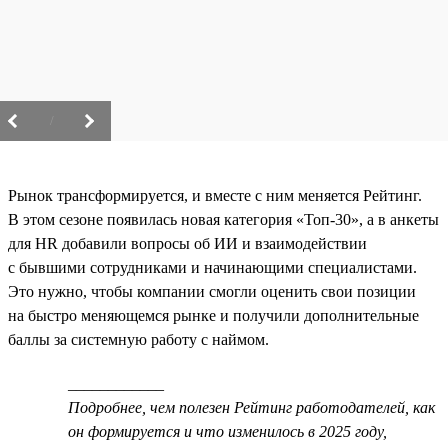
/
Рынок трансформируется, и вместе с ним меняется Рейтинг.
В этом сезоне появилась новая категория «Топ-30», а в анкеты
для HR добавили вопросы об ИИ и взаимодействии
с бывшими сотрудниками и начинающими специалистами.
Это нужно, чтобы компании смогли оценить свои позиции
на быстро меняющемся рынке и получили дополнительные
баллы за системную работу с наймом.
____________
Подробнее, чем полезен Рейтинг работодателей, как
он формируется и что изменилось в 2025 году,