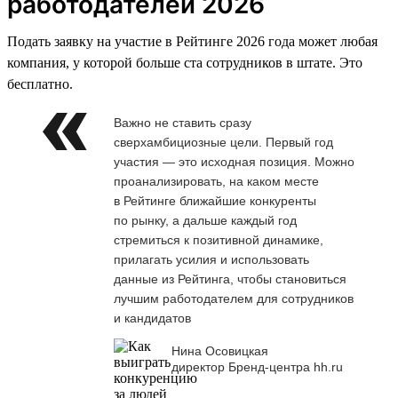
работодателей 2026
Подать заявку на участие в Рейтинге 2026 года может любая
компания, у которой больше ста сотрудников в штате. Это
бесплатно.
Важно не ставить сразу
сверхамбициозные цели. Первый год
участия — это исходная позиция. Можно
проанализировать, на каком месте
в Рейтинге ближайшие конкуренты
по рынку, а дальше каждый год
стремиться к позитивной динамике,
прилагать усилия и использовать
данные из Рейтинга, чтобы становиться
лучшим работодателем для сотрудников
и кандидатов
Нина Осовицкая
директор Бренд-центра hh.ru