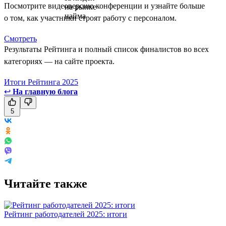
Посмотрите видеоверсию конференции и узнайте больше
о том, как участники строят работу с персоналом.
Смотреть
Результаты Рейтинга и полный список финалистов во всех
категориях — на сайте проекта.
Итоги Рейтинга 2025
↩
На главную блога
5
Читайте также
Рейтинг работодателей 2025: итоги