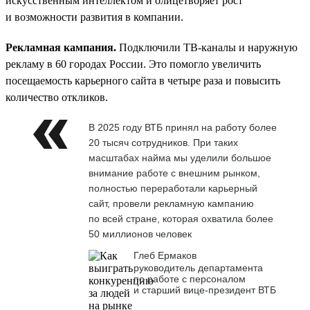
искусственным интеллектом и олицетворяет рост
и возможности развития в компании.
Рекламная кампания.
Подключили ТВ-каналы и наружную
рекламу в 60 городах России. Это помогло увеличить
посещаемость карьерного сайта в четыре раза и повысить
количество откликов.
В 2025 году ВТБ принял на работу более
20 тысяч сотрудников. При таких
масштабах найма мы уделили большое
внимание работе с внешним рынком,
полностью переработали карьерный
сайт, провели рекламную кампанию
по всей стране, которая охватила более
50 миллионов человек
Глеб Ермаков
руководитель департамента
по работе с персоналом
и старший вице-президент ВТБ