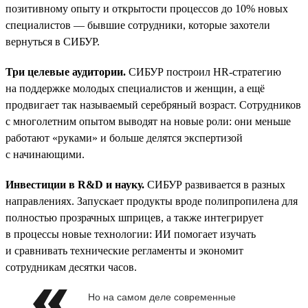
позитивному опыту и открытости процессов до 10% новых
специалистов — бывшие сотрудники, которые захотели
вернуться в СИБУР.
Три целевые аудитории.
СИБУР построил HR-стратегию
на поддержке молодых специалистов и женщин, а ещё
продвигает так называемый серебряный возраст. Сотрудников
с многолетним опытом выводят на новые роли: они меньше
работают «руками» и больше делятся экспертизой
с начинающими.
Инвестиции в R&D и науку.
СИБУР развивается в разных
направлениях. Запускает продукты вроде полипропилена для
полностью прозрачных шприцев, а также интегрирует
в процессы новые технологии: ИИ помогает изучать
и сравнивать технические регламенты и экономит
сотрудникам десятки часов.
Но на самом деле современные