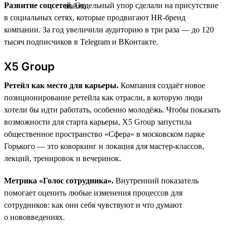
Развитие соцсетей.
Отдельный упор сделали на присутствие
в социальных сетях, которые продвигают HR-бренд
компании. За год увеличили аудиторию в три раза — до 120
тысяч подписчиков в Telegram и ВКонтакте.
X5 Group
Ретейл как место для карьеры.
Компания создаёт новое
позиционирование ретейла как отрасли, в которую люди
хотели бы идти работать, особенно молодёжь. Чтобы показать
возможности для старта карьеры, X5 Group запустила
общественное пространство «Сфера» в московском парке
Горького — это коворкинг и локация для мастер-классов,
лекций, тренировок и вечеринок.
Метрика «Голос сотрудника».
Внутренний показатель
помогает оценить любые изменения процессов для
сотрудников: как они себя чувствуют и что думают
о нововведениях.