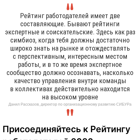
Рейтинг работодателей имеет две
составляющие. Бывают рейтинги
экспертные и соискательские. Здесь как раз
симбиоз, когда тебя должны достаточно
широко знать на рынке и отождествлять
с перспективным, интересным местом
работы, и в то же время экспертное
сообщество должно осознавать, насколько
качество управления внутри команды
в коллективах действительно находится
на высоком уровне
Данил Рассказов, директор по организационному развитию СИБУРа
Присоединяйтесь к Рейтингу