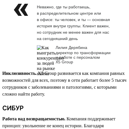
Неважно, где ты работаешь,
в распределительном центре или
в офисе: ты человек, и ты — основная
история внутри группы. Клиент важен,
но сотрудник не менее важен для нас
на сегодняшний день
Лилия Дерябина
директор по трансформации
и работе с персоналом
Х5 Group
Инклюзивность.
X5 Group развивается как компания равных
возможностей для всех, поэтому в сети работает более 5 тысяч
сотрудников с заболеваниями и патологиями, с которыми
сложно найти работу.
СИБУР
Работа над возвращаемостью.
Компания поддерживает
принцип: увольнение не конец истории. Благодаря