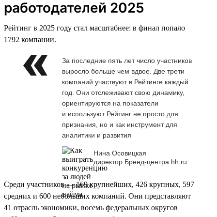
работодателей 2025
Рейтинг в 2025 году стал масштабнее: в финал попало
1792 компании.
За последние пять лет число участников
выросло больше чем вдвое. Две трети
компаний участвуют в Рейтинге каждый
год. Они отслеживают свою динамику,
ориентируются на показатели
и используют Рейтинг не просто для
признания, но и как инструмент для
аналитики и развития
Нина Осовицкая
директор Бренд-центра hh.ru
Среди участников — 169 крупнейших, 426 крупных, 597
средних и 600 небольших компаний. Они представляют
41 отрасль экономики, восемь федеральных округов