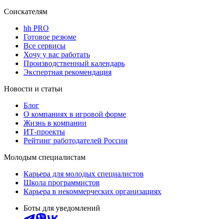
Соискателям
hh PRO
Готовое резюме
Все сервисы
Хочу у вас работать
Производственный календарь
Экспертная рекомендация
Новости и статьи
Блог
О компаниях в игровой форме
Жизнь в компании
ИТ-проекты
Рейтинг работодателей России
Молодым специалистам
Карьера для молодых специалистов
Школа программистов
Карьера в некоммерческих организациях
Боты для уведомлений