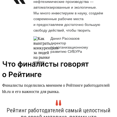
нефтехимические производства —
автоматизированные и экологичные.
Мы много инвестируем в науку, создаём
современные рабочие места
и предоставляем достаточно большую
свободу действий, чтобы творить
Данил Рассказов
директор
по организационному
развитию СИБУРа
Что финалисты говорят
о Рейтинге
Финалисты поделились мнением о Рейтинге работодателей
hh.ru и его важности для рынка.
Рейтинг работодателей самый целостный