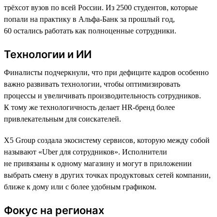
трёхсот вузов по всей России. Из 2500 студентов, которые
попали на практику в Альфа-Банк за прошлый год,
60 остались работать как полноценные сотрудники.
Технологии и ИИ
Финалисты подчеркнули, что при дефиците кадров особенно
важно развивать технологии, чтобы оптимизировать
процессы и увеличивать производительность сотрудников.
К тому же технологичность делает HR-бренд более
привлекательным для соискателей.
X5 Group создала экосистему сервисов, которую между собой
называют «Uber для сотрудников». Исполнители
не привязаны к одному магазину и могут в приложении
выбрать смену в других точках продуктовых сетей компании,
ближе к дому или с более удобным графиком.
Фокус на регионах