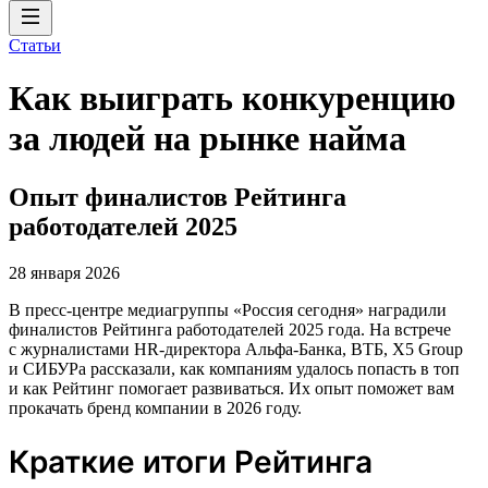
Статьи
Как выиграть конкуренцию
за людей на рынке найма
Опыт финалистов Рейтинга
работодателей 2025
28 января 2026
В пресс-центре медиагруппы «Россия сегодня» наградили
финалистов Рейтинга работодателей 2025 года. На встрече
с журналистами HR-директора Альфа-Банка, ВТБ, X5 Group
и СИБУРа рассказали, как компаниям удалось попасть в топ
и как Рейтинг помогает развиваться. Их опыт поможет вам
прокачать бренд компании в 2026 году.
Краткие итоги Рейтинга