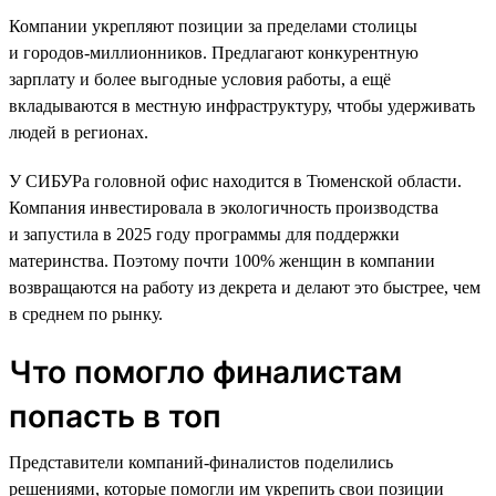
Компании укрепляют позиции за пределами столицы
и городов-миллионников. Предлагают конкурентную
зарплату и более выгодные условия работы, а ещё
вкладываются в местную инфраструктуру, чтобы удерживать
людей в регионах.
У СИБУРа головной офис находится в Тюменской области.
Компания инвестировала в экологичность производства
и запустила в 2025 году программы для поддержки
материнства. Поэтому почти 100% женщин в компании
возвращаются на работу из декрета и делают это быстрее, чем
в среднем по рынку.
Что помогло финалистам
попасть в топ
Представители компаний-финалистов поделились
решениями, которые помогли им укрепить свои позиции