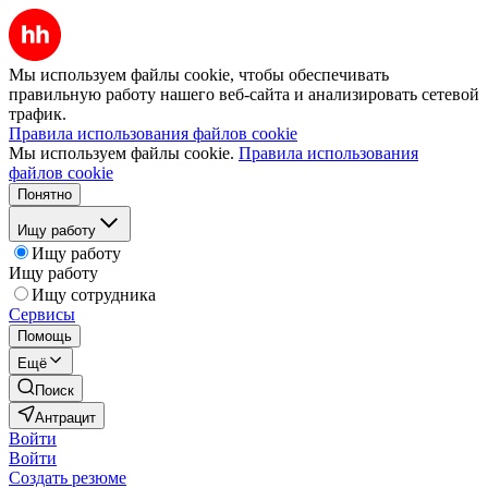
Мы используем файлы cookie, чтобы обеспечивать
правильную работу нашего веб-сайта и анализировать сетевой
трафик.
Правила использования файлов cookie
Мы используем файлы cookie.
Правила использования
файлов cookie
Понятно
Ищу работу
Ищу работу
Ищу работу
Ищу сотрудника
Сервисы
Помощь
Ещё
Поиск
Антрацит
Войти
Войти
Создать резюме