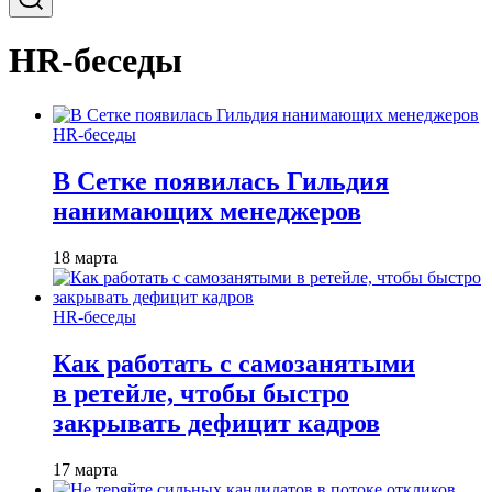
HR-беседы
HR-беседы
В Сетке появилась Гильдия
нанимающих менеджеров
18 марта
HR-беседы
Как работать с самозанятыми
в ретейле, чтобы быстро
закрывать дефицит кадров
17 марта