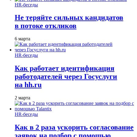
HR-беседы
Не теряйте сильных кандидатов
в потоке откликов
6 марта
HR-беседы
Как работает идентификация
работодателей через Госуслуги
на hh.ru
2 марта
HR-беседы
Как в 2 раза ускорить согласование
заявок на подбор с помощью