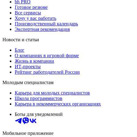
hh PRO
Готовое резюме
Все сервисы
Хочу у вас работать
Производственный календарь
Экспертная рекомендация
Новости и статьи
Блог
О компаниях в игровой форме
Жизнь в компании
ИТ-проекты
Рейтинг работодателей России
Молодым специалистам
Карьера для молодых специалистов
Школа программистов
Карьера в некоммерческих организациях
Боты для уведомлений
Мобильное приложение