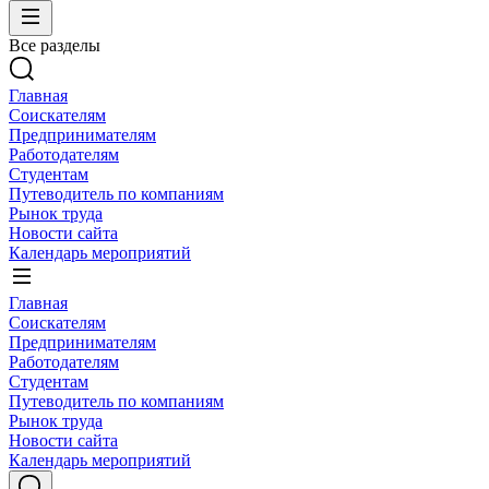
Все разделы
Главная
Соискателям
Предпринимателям
Работодателям
Студентам
Путеводитель по компаниям
Рынок труда
Новости сайта
Календарь мероприятий
Главная
Соискателям
Предпринимателям
Работодателям
Студентам
Путеводитель по компаниям
Рынок труда
Новости сайта
Календарь мероприятий