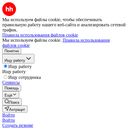
Мы используем файлы cookie, чтобы обеспечивать
правильную работу нашего веб-сайта и анализировать сетевой
трафик.
Правила использования файлов cookie
Мы используем файлы cookie.
Правила использования
файлов cookie
Понятно
Ищу работу
Ищу работу
Ищу работу
Ищу сотрудника
Сервисы
Помощь
Ещё
Поиск
Антрацит
Войти
Войти
Создать резюме