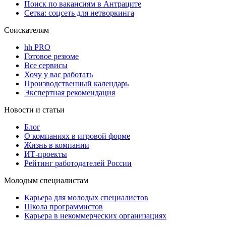
Поиск по вакансиям в Антраците
Сетка: соцсеть для нетворкинга
Соискателям
hh PRO
Готовое резюме
Все сервисы
Хочу у вас работать
Производственный календарь
Экспертная рекомендация
Новости и статьи
Блог
О компаниях в игровой форме
Жизнь в компании
ИТ-проекты
Рейтинг работодателей России
Молодым специалистам
Карьера для молодых специалистов
Школа программистов
Карьера в некоммерческих организациях