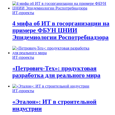
ИТ-проекты
4 мифа об ИТ в госорганизации на
примере ФБУН ЦНИИ
Эпидемиологии Роспотребнадзора
ИТ-проекты
«Петрович-Тех»: продуктовая
разработка для реального мира
ИТ-проекты
«Эталон»: ИТ в строительной
индустрии