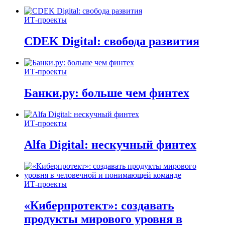
ИТ-проекты
CDEK Digital: свобода развития
ИТ-проекты
Банки.ру: больше чем финтех
ИТ-проекты
Alfa Digital: нескучный финтех
ИТ-проекты
«Киберпротект»: создавать
продукты мирового уровня в