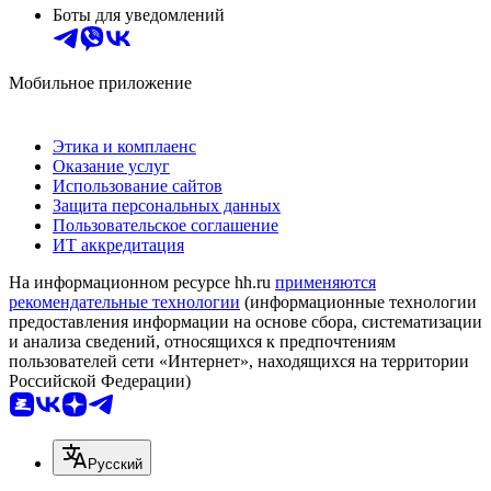
Боты для уведомлений
Мобильное приложение
Этика и комплаенс
Оказание услуг
Использование сайтов
Защита персональных данных
Пользовательское соглашение
ИТ аккредитация
На информационном ресурсе hh.ru
применяются
рекомендательные технологии
(информационные технологии
предоставления информации на основе сбора, систематизации
и анализа сведений, относящихся к предпочтениям
пользователей сети «Интернет», находящихся на территории
Российской Федерации)
Русский