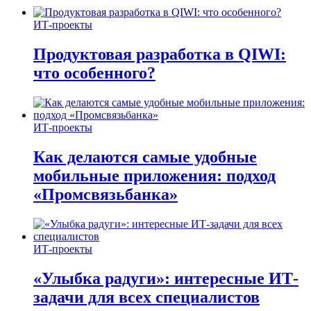
ИТ-проекты
Продуктовая разработка в QIWI:
что особенного?
ИТ-проекты
Как делаются самые удобные
мобильные приложения: подход
«Промсвязьбанка»
ИТ-проекты
«Улыбка радуги»: интересные ИТ-
задачи для всех специалистов