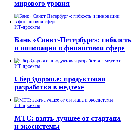
мирового уровня
ИТ-проекты
Банк «Санкт-Петербург»: гибкость
и инновации в финансовой сфере
ИТ-проекты
СберЗдоровье: продуктовая
разработка в медтехе
ИТ-проекты
МТС: взять лучшее от стартапа
и экосистемы