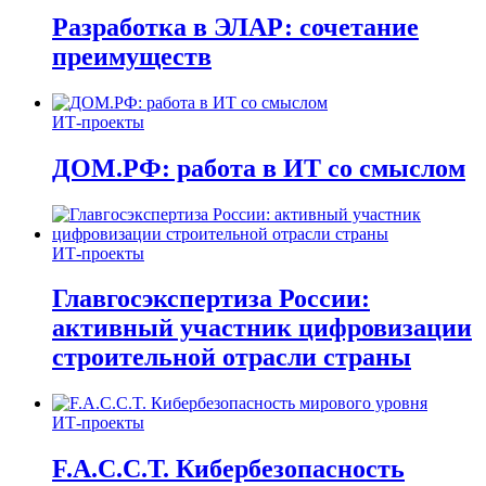
Разработка в ЭЛАР: сочетание
преимуществ
ИТ-проекты
ДОМ.РФ: работа в ИТ со смыслом
ИТ-проекты
Главгосэкспертиза России:
активный участник цифровизации
строительной отрасли страны
ИТ-проекты
F.A.C.C.T. Кибербезопасность