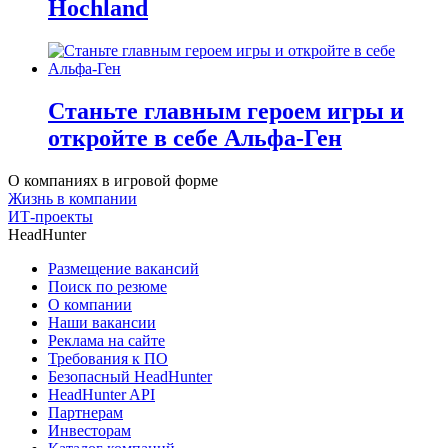
Hochland
Станьте главным героем игры и
откройте в себе Альфа-Ген
О компаниях в игровой форме
Жизнь в компании
ИТ-проекты
HeadHunter
Размещение вакансий
Поиск по резюме
О компании
Наши вакансии
Реклама на сайте
Требования к ПО
Безопасный HeadHunter
HeadHunter API
Партнерам
Инвесторам