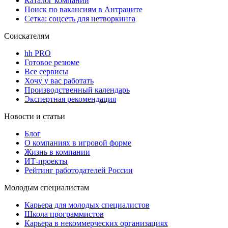
Каталог компаний
Поиск по вакансиям в Антраците
Сетка: соцсеть для нетворкинга
Соискателям
hh PRO
Готовое резюме
Все сервисы
Хочу у вас работать
Производственный календарь
Экспертная рекомендация
Новости и статьи
Блог
О компаниях в игровой форме
Жизнь в компании
ИТ-проекты
Рейтинг работодателей России
Молодым специалистам
Карьера для молодых специалистов
Школа программистов
Карьера в некоммерческих организациях