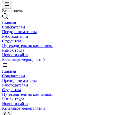
Все разделы
Главная
Соискателям
Предпринимателям
Работодателям
Студентам
Путеводитель по компаниям
Рынок труда
Новости сайта
Календарь мероприятий
Главная
Соискателям
Предпринимателям
Работодателям
Студентам
Путеводитель по компаниям
Рынок труда
Новости сайта
Календарь мероприятий