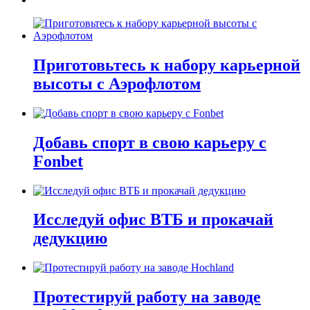
Приготовьтесь к набору карьерной
высоты с Аэрофлотом
Добавь спорт в свою карьеру с
Fonbet
Исследуй офис ВТБ и прокачай
дедукцию
Протестируй работу на заводе