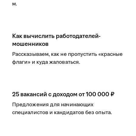
м.
Как вычислить работодателей-
мошенников
Рассказываем, как не пропустить «красные
флаги» и куда жаловаться.
25 вакансий с доходом от 100 000 ₽
Предложения для начинающих
специалистов и кандидатов без опыта.