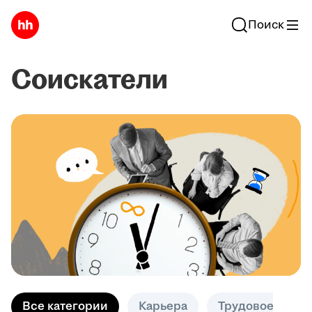
Поиск
Соискатели
Все категории
Карьера
Трудовое право