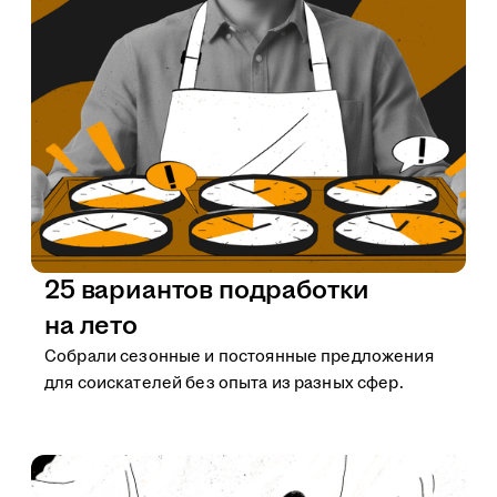
25 вариантов подработки
на лето
Собрали сезонные и постоянные предложения
для соискателей без опыта из разных сфер.