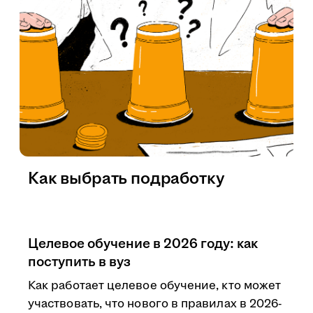
Как выбрать подработку
Целевое обучение в 2026 году: как
поступить в вуз
Как работает целевое обучение, кто может
участвовать, что нового в правилах в 2026-