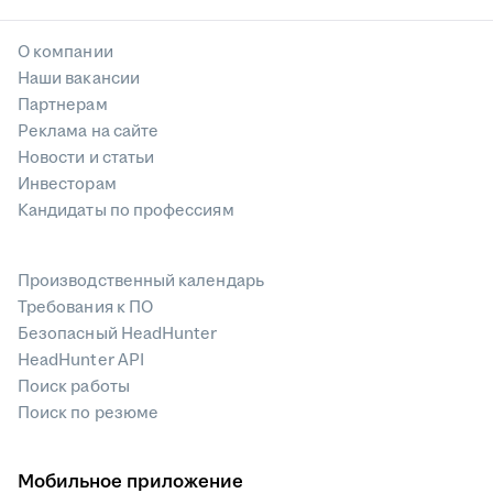
О компании
Наши вакансии
Партнерам
Реклама на сайте
Новости и статьи
Инвесторам
Кандидаты по профессиям
Производственный календарь
Требования к ПО
Безопасный HeadHunter
HeadHunter API
Поиск работы
Поиск по резюме
Мобильное приложение