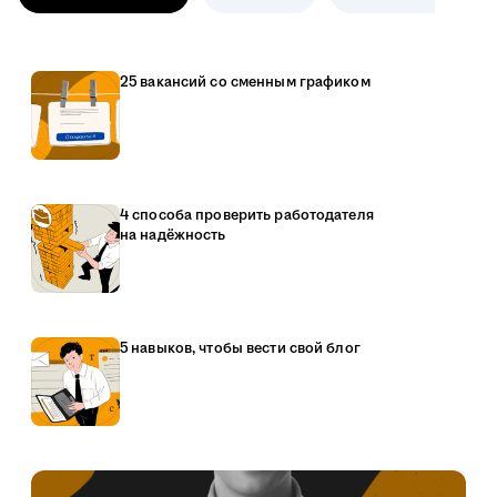
25 вакансий со сменным графиком
4 способа проверить работодателя
на надёжность
5 навыков, чтобы вести свой блог