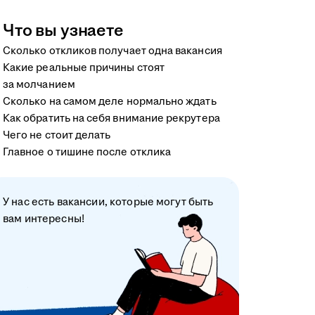
Что вы узнаете
Сколько откликов получает одна вакансия
Какие реальные причины стоят
за молчанием
Сколько на самом деле нормально ждать
Как обратить на себя внимание рекрутера
Чего не стоит делать
Главное о тишине после отклика
У нас есть вакансии, которые могут быть
вам интересны!