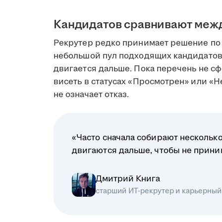
Кандидатов сравнивают меж
Рекрутер редко принимает решение по 
небольшой пул подходящих кандидатов
двигается дальше. Пока перечень не сф
висеть в статусах «Просмотрен» или «Н
не означает отказ.
«Часто сначала собирают несколько
двигаются дальше, чтобы не прин
Дмитрий Книга
старший ИТ-рекрутер и карьерный