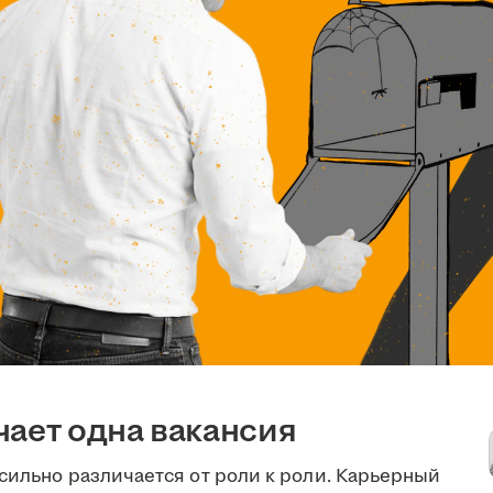
чает одна вакансия
сильно различается от роли к роли. Карьерный