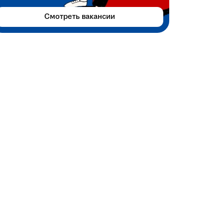
Смотреть вакансии