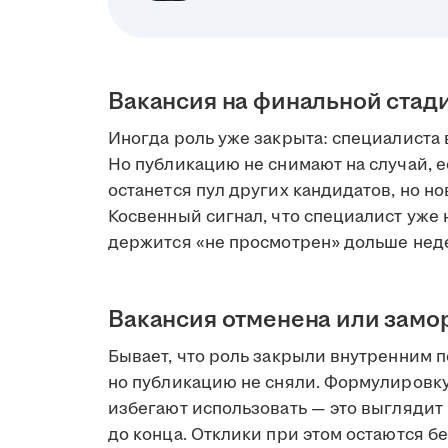
Вакансия на финальной стад
Иногда роль уже закрыта: специалиста 
Но публикацию не снимают на случай, е
останется пул других кандидатов, но но
Косвенный сигнал, что специалист уже н
держится «не просмотрен» дольше нед
Вакансия отменена или зам
Бывает, что роль закрыли внутренним 
но публикацию не сняли. Формулировк
избегают использовать — это выглядит 
до конца. Отклики при этом остаются бе