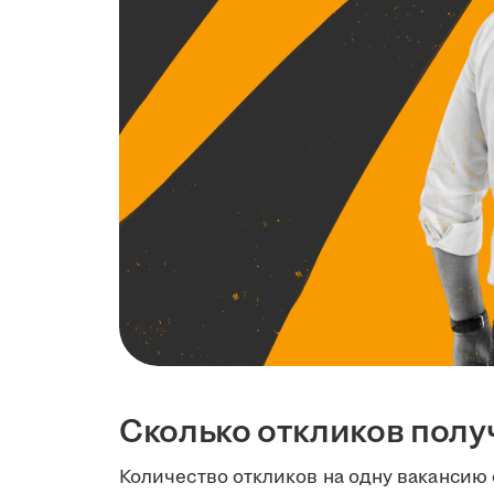
Сколько откликов полу
Количество откликов на одну вакансию 