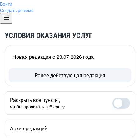
Войти
Создать резюме
УСЛОВИЯ ОКАЗАНИЯ УСЛУГ
Новая редакция с 23.07.2026 года
Ранее действующая редакция
Раскрыть все пункты,
чтобы прочитать всё сразу
Архив редакций