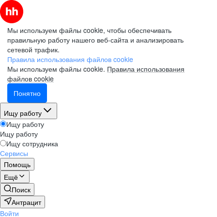
Мы используем файлы cookie, чтобы обеспечивать
правильную работу нашего веб-сайта и анализировать
сетевой трафик.
Правила использования файлов cookie
Мы используем файлы cookie.
Правила использования
файлов cookie
Понятно
Ищу работу
Ищу работу
Ищу работу
Ищу сотрудника
Сервисы
Помощь
Ещё
Поиск
Антрацит
Войти