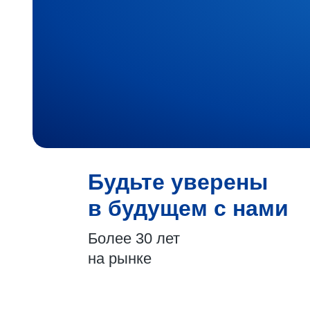
Будьте уверены
в будущем с нами
Более 30 лет
на рынке