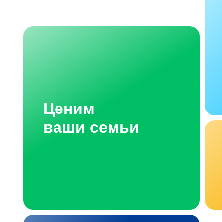
Ценим
ваши семьи