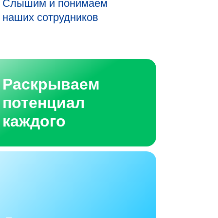
Слышим и понимаем
наших сотрудников
Раскрываем
потенциал
каждого