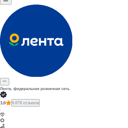
Лента, федеральная розничная сеть
3,6
6 878 отзывов
·