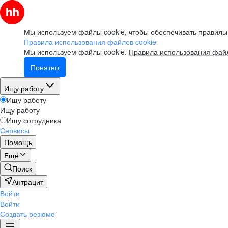
Мы используем файлы cookie, чтобы обеспечивать правильн
Правила использования файлов cookie
Мы используем файлы cookie.
Правила использования файл
Понятно
Ищу работу
Ищу работу
Ищу работу
Ищу сотрудника
Сервисы
Помощь
Ещё
Поиск
Антрацит
Войти
Войти
Создать резюме