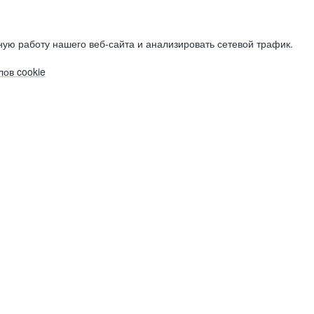
ую работу нашего веб-сайта и анализировать сетевой трафик.
ов cookie