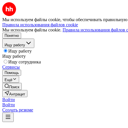
Мы используем файлы cookie, чтобы обеспечивать правильную р
Правила использования файлов cookie
Мы используем файлы cookie.
Правила использования файлов c
Понятно
Ищу работу
Ищу работу
Ищу работу
Ищу сотрудника
Сервисы
Помощь
Ещё
Поиск
Антрацит
Войти
Войти
Создать резюме