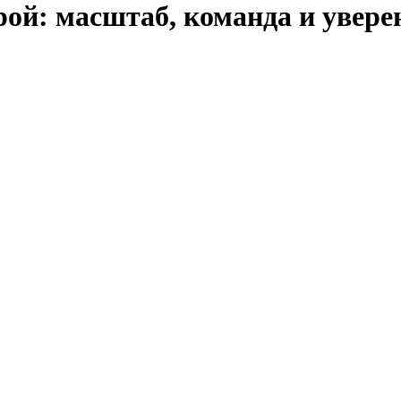
ой: масштаб, команда и увере