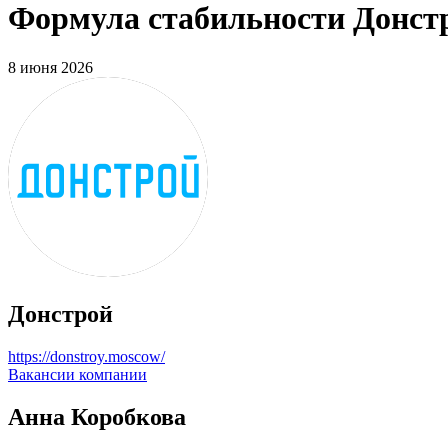
Формула стабильности Донстр
8 июня 2026
Донстрой
https://donstroy.moscow/
Вакансии компании
Анна Коробкова