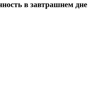
нность в завтрашнем дне