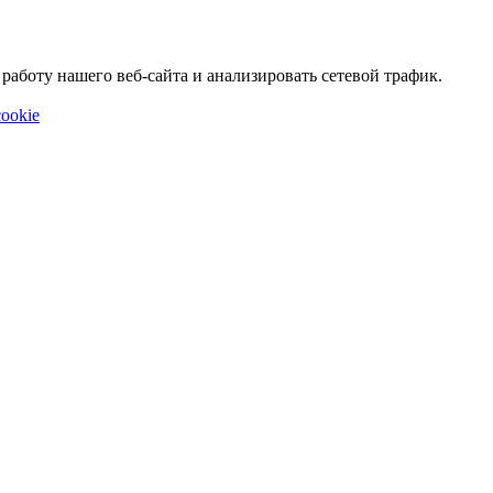
аботу нашего веб-сайта и анализировать сетевой трафик.
ookie