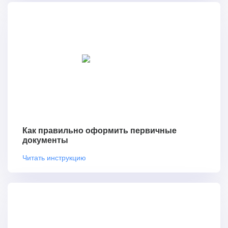
Как правильно оформить первичные
документы
Читать инструкцию