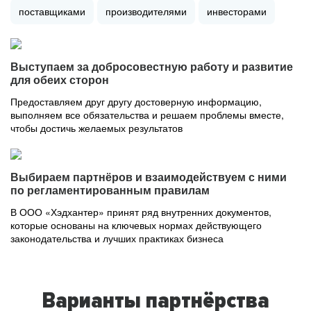
поставщиками
производителями
инвесторами
Выступаем за добросовестную работу и развитие
для обеих сторон
Предоставляем друг другу достоверную информацию,
выполняем все обязательства и решаем проблемы вместе,
чтобы достичь желаемых результатов
Выбираем партнёров и взаимодействуем с ними
по регламентированным правилам
В ООО «Хэдхантер» принят ряд внутренних документов,
которые основаны на ключевых нормах действующего
законодательства и лучших практиках бизнеса
Варианты партнёрства