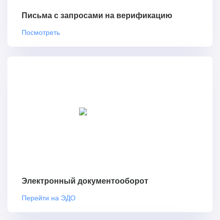
Письма с запросами на верификацию
Посмотреть
Электронный документооборот
Перейти на ЭДО