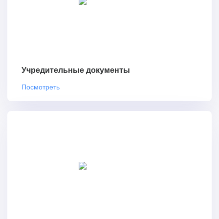
Учредительные документы
Посмотреть