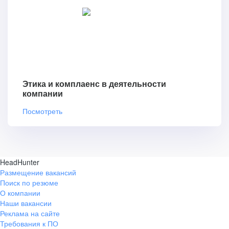
Этика и комплаенс в деятельности
компании
Посмотреть
HeadHunter
Размещение вакансий
Поиск по резюме
О компании
Наши вакансии
Реклама на сайте
Требования к ПО