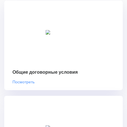
Общие договорные условия
Посмотреть