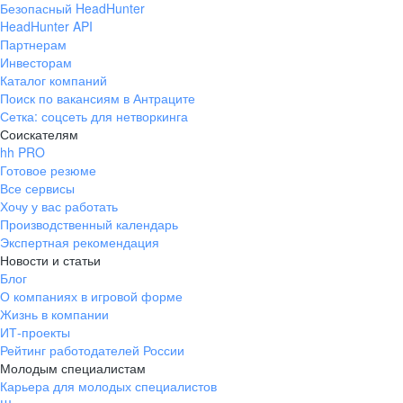
Безопасный HeadHunter
HeadHunter API
Партнерам
Инвесторам
Каталог компаний
Поиск по вакансиям в Антраците
Сетка: соцсеть для нетворкинга
Соискателям
hh PRO
Готовое резюме
Все сервисы
Хочу у вас работать
Производственный календарь
Экспертная рекомендация
Новости и статьи
Блог
О компаниях в игровой форме
Жизнь в компании
ИТ-проекты
Рейтинг работодателей России
Молодым специалистам
Карьера для молодых специалистов