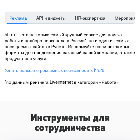
Реклама
API и виджеты
HR-экспертиза
Мероприят
hh.ru — это не только самый крупный сервис для поиска
работы и подбора персонала в России*, но и один из самых
посещаемых сайтов в Рунете. Используйте наши рекламные
форматы для продвижения вакансий вашей компании, а также
продукта или услуги.
Узнать больше о рекламных возможностях hh.ru
*по данным рейтинга Liveinternet в категории «Работа»
Инструменты для
сотрудничества