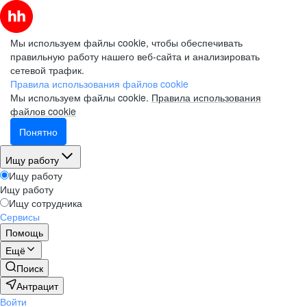
Мы используем файлы cookie, чтобы обеспечивать
правильную работу нашего веб-сайта и анализировать
сетевой трафик.
Правила использования файлов cookie
Мы используем файлы cookie.
Правила использования
файлов cookie
Понятно
Ищу работу
Ищу работу
Ищу работу
Ищу сотрудника
Сервисы
Помощь
Ещё
Поиск
Антрацит
Войти