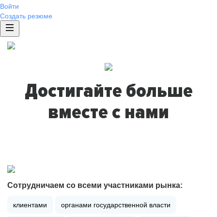
Войти
Создать резюме
Достигайте больше
вместе с нами
Сотрудничаем со всеми участниками рынка:
клиентами
органами государственной власти