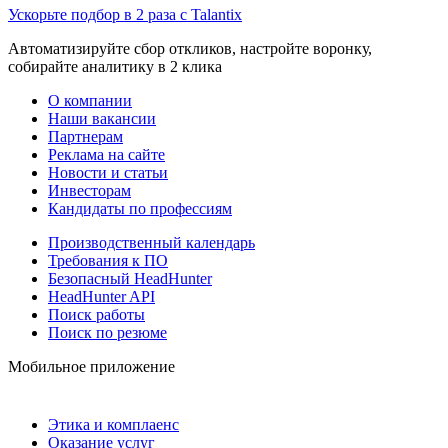
Ускорьте подбор в 2 раза с Talantix
Автоматизируйте сбор откликов, настройте воронку,
собирайте аналитику в 2 клика
О компании
Наши вакансии
Партнерам
Реклама на сайте
Новости и статьи
Инвесторам
Кандидаты по профессиям
Производственный календарь
Требования к ПО
Безопасный HeadHunter
HeadHunter API
Поиск работы
Поиск по резюме
Мобильное приложение
Этика и комплаенс
Оказание услуг