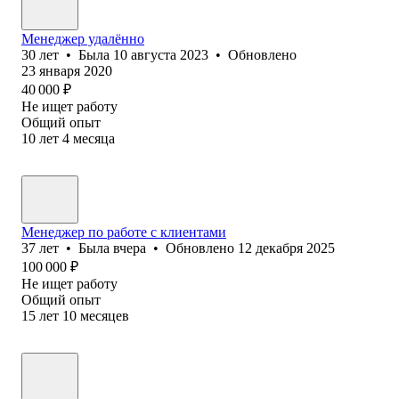
Менеджер удалённо
30
лет
•
Была
10 августа 2023
•
Обновлено
23 января 2020
40 000
₽
Не ищет работу
Общий опыт
10
лет
4
месяца
Менеджер по работе с клиентами
37
лет
•
Была
вчера
•
Обновлено
12 декабря 2025
100 000
₽
Не ищет работу
Общий опыт
15
лет
10
месяцев