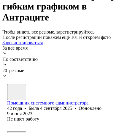
гибким графиком в
Антраците
Чтобы видеть все резюме, зарегистрируйтесь
После регистрации покажем ещё 101 и откроем фото
Зарегистрироваться
За всё время
По соответствию
20 резюме
Помощник системного администратора
42
года
•
Была
4 сентября 2025
•
Обновлено
9 июня 2023
Не ищет работу