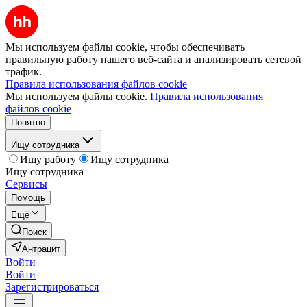
Мы используем файлы cookie, чтобы обеспечивать
правильную работу нашего веб-сайта и анализировать сетевой
трафик.
Правила использования файлов cookie
Мы используем файлы cookie.
Правила использования
файлов cookie
Понятно
Ищу сотрудника
Ищу работу
Ищу сотрудника
Ищу сотрудника
Сервисы
Помощь
Ещё
Поиск
Антрацит
Войти
Войти
Зарегистрироваться