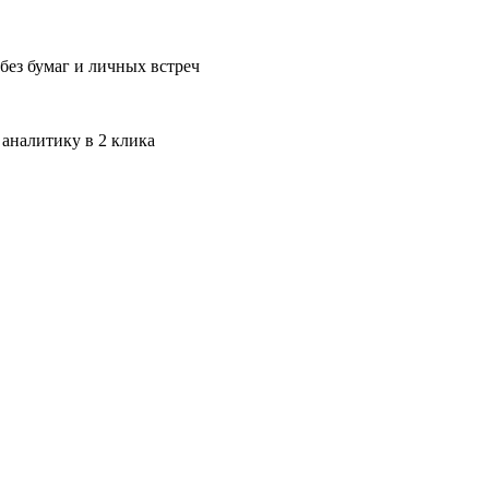
без бумаг и личных встреч
 аналитику в 2 клика