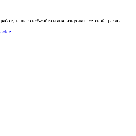
аботу нашего веб-сайта и анализировать сетевой трафик.
ookie