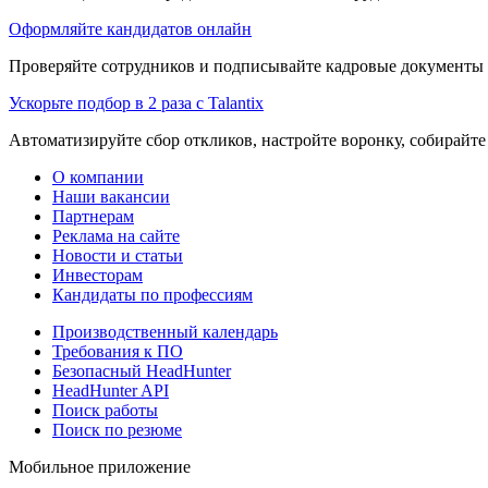
Оформляйте кандидатов онлайн
Проверяйте сотрудников и подписывайте кадровые документы 
Ускорьте подбор в 2 раза с Talantix
Автоматизируйте сбор откликов, настройте воронку, собирайте
О компании
Наши вакансии
Партнерам
Реклама на сайте
Новости и статьи
Инвесторам
Кандидаты по профессиям
Производственный календарь
Требования к ПО
Безопасный HeadHunter
HeadHunter API
Поиск работы
Поиск по резюме
Мобильное приложение