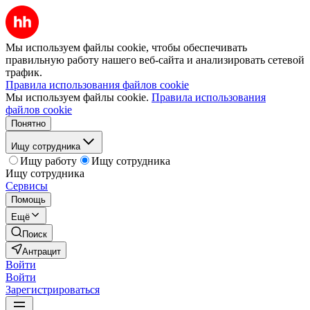
Мы используем файлы cookie, чтобы обеспечивать
правильную работу нашего веб-сайта и анализировать сетевой
трафик.
Правила использования файлов cookie
Мы используем файлы cookie.
Правила использования
файлов cookie
Понятно
Ищу сотрудника
Ищу работу
Ищу сотрудника
Ищу сотрудника
Сервисы
Помощь
Ещё
Поиск
Антрацит
Войти
Войти
Зарегистрироваться