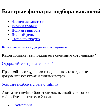
Быстрые фильтры подбора вакансий
Частичная занятость
Гибкий график
Полная занятость
Полный день
Сменный график
Корпоративная поддержка сотрудников
Какой соцпакет вы предлагаете семейным сотрудникам?
Оформляйте кандидатов онлайн
Проверяйте сотрудников и подписывайте кадровые
документы без бумаг и личных встреч
Ускорьте подбор в 2 раза с Talantix
Автоматизируйте сбор откликов, настройте воронку,
собирайте аналитику в 2 клика
О компании