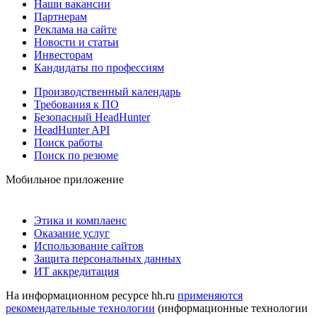
Наши вакансии
Партнерам
Реклама на сайте
Новости и статьи
Инвесторам
Кандидаты по профессиям
Производственный календарь
Требования к ПО
Безопасный HeadHunter
HeadHunter API
Поиск работы
Поиск по резюме
Мобильное приложение
Этика и комплаенс
Оказание услуг
Использование сайтов
Защита персональных данных
ИТ аккредитация
На информационном ресурсе hh.ru
применяются
рекомендательные технологии
(информационные технологии