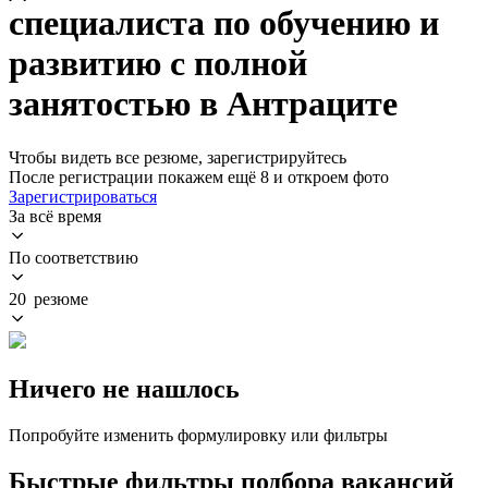
специалиста по обучению и
развитию с полной
занятостью в Антраците
Чтобы видеть все резюме, зарегистрируйтесь
После регистрации покажем ещё 8 и откроем фото
Зарегистрироваться
За всё время
По соответствию
20 резюме
Ничего не нашлось
Попробуйте изменить формулировку или фильтры
Быстрые фильтры подбора вакансий