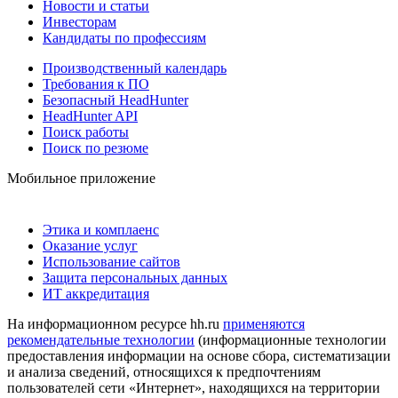
Новости и статьи
Инвесторам
Кандидаты по профессиям
Производственный календарь
Требования к ПО
Безопасный HeadHunter
HeadHunter API
Поиск работы
Поиск по резюме
Мобильное приложение
Этика и комплаенс
Оказание услуг
Использование сайтов
Защита персональных данных
ИТ аккредитация
На информационном ресурсе hh.ru
применяются
рекомендательные технологии
(информационные технологии
предоставления информации на основе сбора, систематизации
и анализа сведений, относящихся к предпочтениям
пользователей сети «Интернет», находящихся на территории