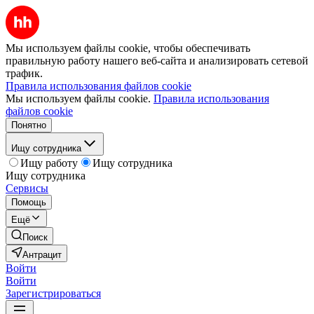
Мы используем файлы cookie, чтобы обеспечивать
правильную работу нашего веб-сайта и анализировать сетевой
трафик.
Правила использования файлов cookie
Мы используем файлы cookie.
Правила использования
файлов cookie
Понятно
Ищу сотрудника
Ищу работу
Ищу сотрудника
Ищу сотрудника
Сервисы
Помощь
Ещё
Поиск
Антрацит
Войти
Войти
Зарегистрироваться