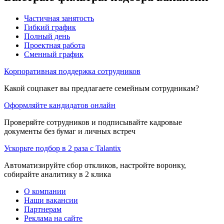
Частичная занятость
Гибкий график
Полный день
Проектная работа
Сменный график
Корпоративная поддержка сотрудников
Какой соцпакет вы предлагаете семейным сотрудникам?
Оформляйте кандидатов онлайн
Проверяйте сотрудников и подписывайте кадровые
документы без бумаг и личных встреч
Ускорьте подбор в 2 раза с Talantix
Автоматизируйте сбор откликов, настройте воронку,
собирайте аналитику в 2 клика
О компании
Наши вакансии
Партнерам
Реклама на сайте