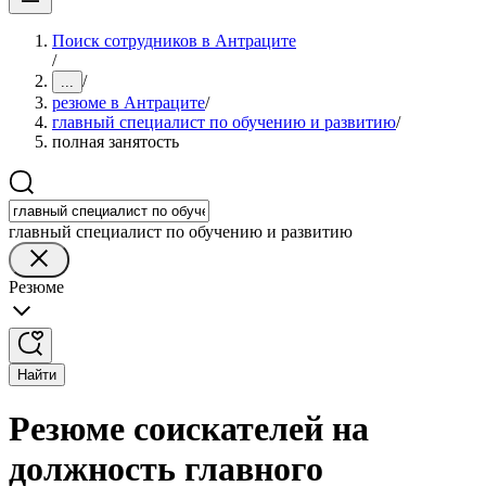
Поиск сотрудников в Антраците
/
/
...
резюме в Антраците
/
главный специалист по обучению и развитию
/
полная занятость
главный специалист по обучению и развитию
Резюме
Найти
Резюме соискателей на
должность главного