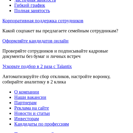
Гибкий график
Полная занятость
Корпоративная поддержка сотрудников
Какой соцпакет вы предлагаете семейным сотрудникам?
Оформляйте кандидатов онлайн
Проверяйте сотрудников и подписывайте кадровые
документы без бумаг и личных встреч
Ускорьте подбор в 2 раза с Talantix
Автоматизируйте сбор откликов, настройте воронку,
собирайте аналитику в 2 клика
О компании
Наши вакансии
Партнерам
Реклама на сайте
Новости и статьи
Инвесторам
Кандидаты по профессиям