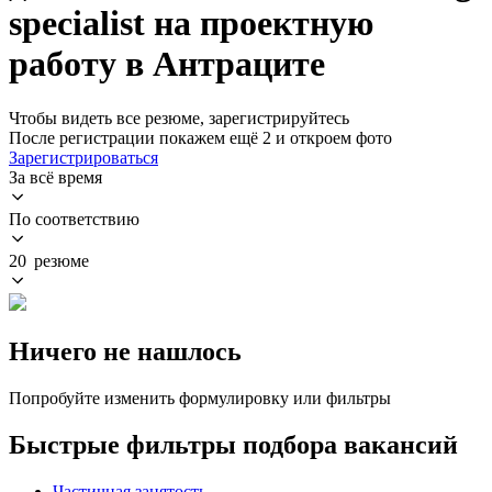
specialist на проектную
работу в Антраците
Чтобы видеть все резюме, зарегистрируйтесь
После регистрации покажем ещё 2 и откроем фото
Зарегистрироваться
За всё время
По соответствию
20 резюме
Ничего не нашлось
Попробуйте изменить формулировку или фильтры
Быстрые фильтры подбора вакансий
Частичная занятость