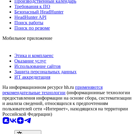
Производственный календарь
Требования к ПО
Безопасный HeadHunter
HeadHunter API
Поиск работы
Поиск по резюме
Мобильное приложение
Этика и комплаенс
Оказание услуг
Использование сайтов
Защита персональных данных
ИТ аккредитация
На информационном ресурсе hh.ru
применяются
рекомендательные технологии
(информационные технологии
предоставления информации на основе сбора, систематизации
и анализа сведений, относящихся к предпочтениям
пользователей сети «Интернет», находящихся на территории
Российской Федерации)