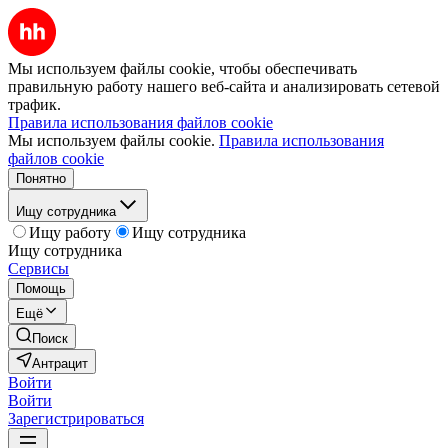
Мы используем файлы cookie, чтобы обеспечивать
правильную работу нашего веб-сайта и анализировать сетевой
трафик.
Правила использования файлов cookie
Мы используем файлы cookie.
Правила использования
файлов cookie
Понятно
Ищу сотрудника
Ищу работу
Ищу сотрудника
Ищу сотрудника
Сервисы
Помощь
Ещё
Поиск
Антрацит
Войти
Войти
Зарегистрироваться