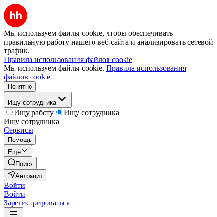
Мы используем файлы cookie, чтобы обеспечивать
правильную работу нашего веб-сайта и анализировать сетевой
трафик.
Правила использования файлов cookie
Мы используем файлы cookie.
Правила использования
файлов cookie
Понятно
Ищу сотрудника
Ищу работу
Ищу сотрудника
Ищу сотрудника
Сервисы
Помощь
Ещё
Поиск
Антрацит
Войти
Войти
Зарегистрироваться