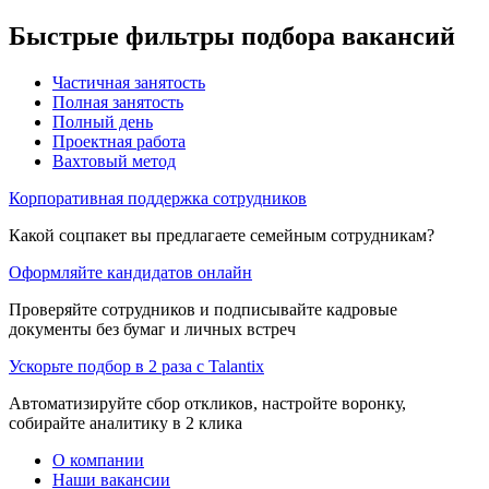
Быстрые фильтры подбора вакансий
Частичная занятость
Полная занятость
Полный день
Проектная работа
Вахтовый метод
Корпоративная поддержка сотрудников
Какой соцпакет вы предлагаете семейным сотрудникам?
Оформляйте кандидатов онлайн
Проверяйте сотрудников и подписывайте кадровые
документы без бумаг и личных встреч
Ускорьте подбор в 2 раза с Talantix
Автоматизируйте сбор откликов, настройте воронку,
собирайте аналитику в 2 клика
О компании
Наши вакансии