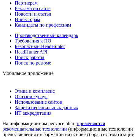
Партнерам
Реклама на сайте
Новости и статьи
Инвесторам
Кандидаты по профессиям
Производственный календарь
Требования к ПО
Безопасный HeadHunter
HeadHunter API
Поиск работы
Поиск по резюме
Мобильное приложение
Этика и комплаенс
Оказание услуг
Использование сайтов
Защита персональных данных
ИТ аккредитация
На информационном ресурсе hh.ru
применяются
рекомендательные технологии
(информационные технологии
предоставления информации на основе сбора, систематизации