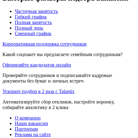
Частичная занятость
Гибкий график
Полная занятость
Полный день
Сменный график
Корпоративная поддержка сотрудников
Какой соцпакет вы предлагаете семейным сотрудникам?
Оформляйте кандидатов онлайн
Проверяйте сотрудников и подписывайте кадровые
документы без бумаг и личных встреч
Ускорьте подбор в 2 раза с Talantix
Автоматизируйте сбор откликов, настройте воронку,
собирайте аналитику в 2 клика
О компании
Наши вакансии
Партнерам
Реклама на сайте