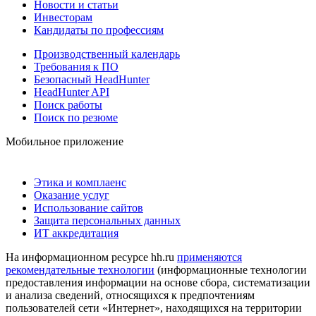
Новости и статьи
Инвесторам
Кандидаты по профессиям
Производственный календарь
Требования к ПО
Безопасный HeadHunter
HeadHunter API
Поиск работы
Поиск по резюме
Мобильное приложение
Этика и комплаенс
Оказание услуг
Использование сайтов
Защита персональных данных
ИТ аккредитация
На информационном ресурсе hh.ru
применяются
рекомендательные технологии
(информационные технологии
предоставления информации на основе сбора, систематизации
и анализа сведений, относящихся к предпочтениям
пользователей сети «Интернет», находящихся на территории