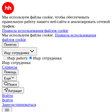
Мы используем файлы cookie, чтобы обеспечивать
правильную работу нашего веб-сайта и анализировать сетевой
трафик.
Правила использования файлов cookie
Мы используем файлы cookie.
Правила использования
файлов cookie
Понятно
Ищу сотрудника
Ищу работу
Ищу сотрудника
Ищу сотрудника
Сервисы
Помощь
Ещё
Поиск
Антрацит
Войти
Войти
Зарегистрироваться