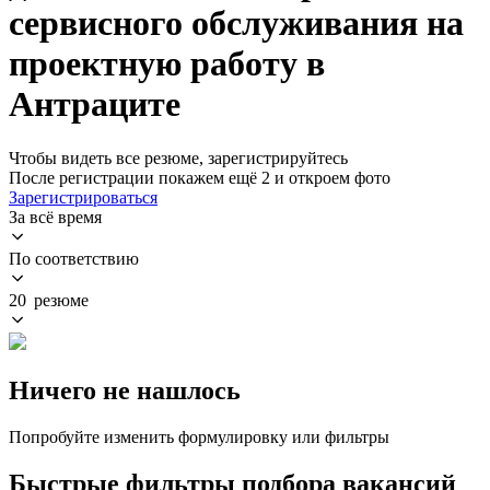
сервисного обслуживания на
проектную работу в
Антраците
Чтобы видеть все резюме, зарегистрируйтесь
После регистрации покажем ещё 2 и откроем фото
Зарегистрироваться
За всё время
По соответствию
20 резюме
Ничего не нашлось
Попробуйте изменить формулировку или фильтры
Быстрые фильтры подбора вакансий