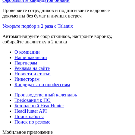
Оформляйте кандидатов онлайн
Проверяйте сотрудников и подписывайте кадровые
документы без бумаг и личных встреч
Ускорьте подбор в 2 раза с Talantix
Автоматизируйте сбор откликов, настройте воронку,
собирайте аналитику в 2 клика
О компании
Наши вакансии
Партнерам
Реклама на сайте
Новости и статьи
Инвесторам
Кандидаты по профессиям
Производственный календарь
Требования к ПО
Безопасный HeadHunter
HeadHunter API
Поиск работы
Поиск по резюме
Мобильное приложение