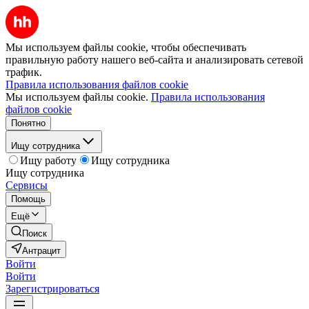
Мы используем файлы cookie, чтобы обеспечивать
правильную работу нашего веб-сайта и анализировать сетевой
трафик.
Правила использования файлов cookie
Мы используем файлы cookie.
Правила использования
файлов cookie
Понятно
Ищу сотрудника
Ищу работу
Ищу сотрудника
Ищу сотрудника
Сервисы
Помощь
Ещё
Поиск
Антрацит
Войти
Войти
Зарегистрироваться