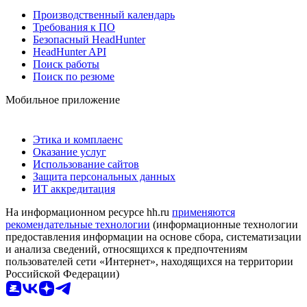
Производственный календарь
Требования к ПО
Безопасный HeadHunter
HeadHunter API
Поиск работы
Поиск по резюме
Мобильное приложение
Этика и комплаенс
Оказание услуг
Использование сайтов
Защита персональных данных
ИТ аккредитация
На информационном ресурсе hh.ru
применяются
рекомендательные технологии
(информационные технологии
предоставления информации на основе сбора, систематизации
и анализа сведений, относящихся к предпочтениям
пользователей сети «Интернет», находящихся на территории
Российской Федерации)