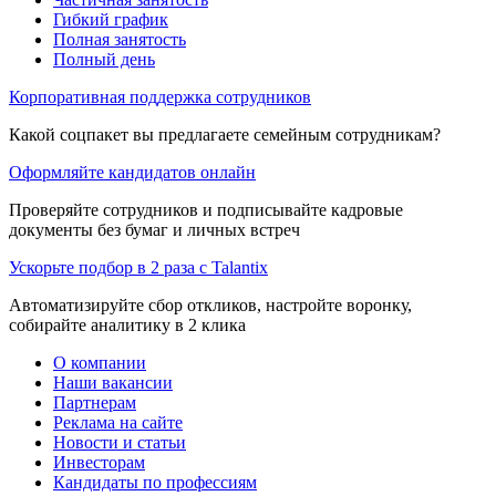
Гибкий график
Полная занятость
Полный день
Корпоративная поддержка сотрудников
Какой соцпакет вы предлагаете семейным сотрудникам?
Оформляйте кандидатов онлайн
Проверяйте сотрудников и подписывайте кадровые
документы без бумаг и личных встреч
Ускорьте подбор в 2 раза с Talantix
Автоматизируйте сбор откликов, настройте воронку,
собирайте аналитику в 2 клика
О компании
Наши вакансии
Партнерам
Реклама на сайте
Новости и статьи
Инвесторам
Кандидаты по профессиям