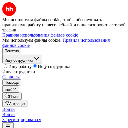
Мы используем файлы cookie, чтобы обеспечивать
правильную работу нашего веб-сайта и анализировать сетевой
трафик.
Правила использования файлов cookie
Мы используем файлы cookie.
Правила использования
файлов cookie
Понятно
Ищу сотрудника
Ищу работу
Ищу сотрудника
Ищу сотрудника
Сервисы
Помощь
Ещё
Поиск
Антрацит
Войти
Войти
Зарегистрироваться