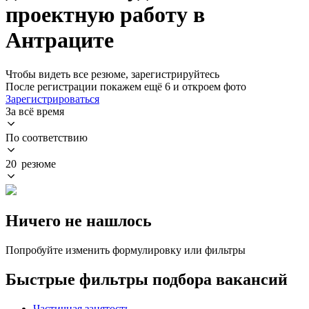
проектную работу в
Антраците
Чтобы видеть все резюме, зарегистрируйтесь
После регистрации покажем ещё 6 и откроем фото
Зарегистрироваться
За всё время
По соответствию
20 резюме
Ничего не нашлось
Попробуйте изменить формулировку или фильтры
Быстрые фильтры подбора вакансий
Частичная занятость