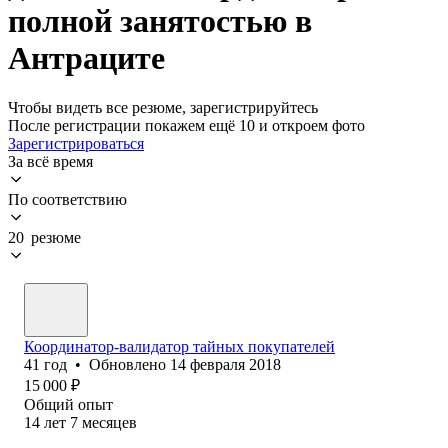
полной занятостью в
Антраците
Чтобы видеть все резюме, зарегистрируйтесь
После регистрации покажем ещё 10 и откроем фото
Зарегистрироваться
За всё время
По соответствию
20 резюме
Координатор-валидатор тайных покупателей
41
год
•
Обновлено
14 февраля 2018
15 000
₽
Общий опыт
14
лет
7
месяцев