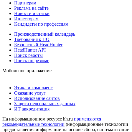
Партнерам
Реклама на сайте
Новости и статьи
Инвесторам
Кандидаты по профессиям
Производственный календарь
Требования к ПО
Безопасный HeadHunter
HeadHunter API
Поиск работы
Поиск по резюме
Мобильное приложение
Этика и комплаенс
Оказание услуг
Использование сайтов
Защита персональных данных
ИТ аккредитация
На информационном ресурсе hh.ru
применяются
рекомендательные технологии
(информационные технологии
предоставления информации на основе сбора, систематизации