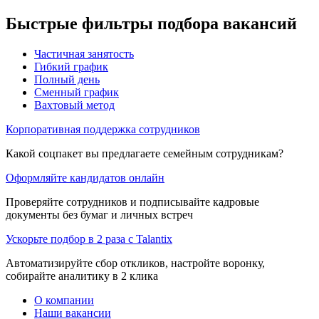
Быстрые фильтры подбора вакансий
Частичная занятость
Гибкий график
Полный день
Сменный график
Вахтовый метод
Корпоративная поддержка сотрудников
Какой соцпакет вы предлагаете семейным сотрудникам?
Оформляйте кандидатов онлайн
Проверяйте сотрудников и подписывайте кадровые
документы без бумаг и личных встреч
Ускорьте подбор в 2 раза с Talantix
Автоматизируйте сбор откликов, настройте воронку,
собирайте аналитику в 2 клика
О компании
Наши вакансии