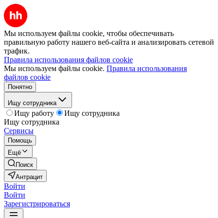
Мы используем файлы cookie, чтобы обеспечивать
правильную работу нашего веб-сайта и анализировать сетевой
трафик.
Правила использования файлов cookie
Мы используем файлы cookie.
Правила использования
файлов cookie
Понятно
Ищу сотрудника
Ищу работу
Ищу сотрудника
Ищу сотрудника
Сервисы
Помощь
Ещё
Поиск
Антрацит
Войти
Войти
Зарегистрироваться