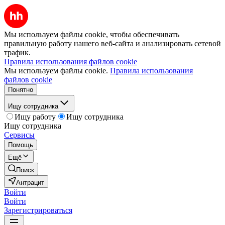
Мы используем файлы cookie, чтобы обеспечивать
правильную работу нашего веб-сайта и анализировать сетевой
трафик.
Правила использования файлов cookie
Мы используем файлы cookie.
Правила использования
файлов cookie
Понятно
Ищу сотрудника
Ищу работу
Ищу сотрудника
Ищу сотрудника
Сервисы
Помощь
Ещё
Поиск
Антрацит
Войти
Войти
Зарегистрироваться