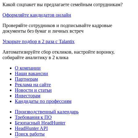
Какой соцпакет вы предлагаете семейным сотрудникам?
Оформляйте кандидатов онлайн
Проверяйте сотрудников и подписывайте кадровые
документы без бумаг и личных встреч
Ускорьте подбор в 2 раза с Talantix
Автоматизируйте сбор откликов, настройте воронку,
собирайте аналитику в 2 клика
О компании
Наши вакансии
Партнерам
Реклама на сайте
Новости и статьи
Инвесторам
Кандидаты по профессиям
Производственный календарь
Требования к ПО
Безопасный HeadHunter
HeadHunter API
Поиск работы