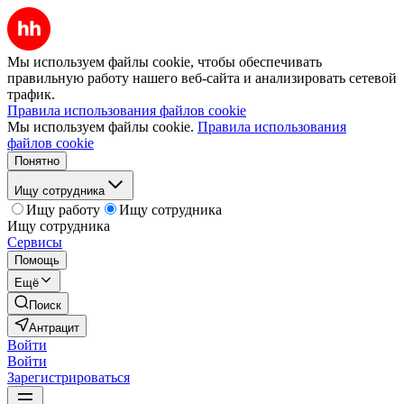
Мы используем файлы cookie, чтобы обеспечивать
правильную работу нашего веб-сайта и анализировать сетевой
трафик.
Правила использования файлов cookie
Мы используем файлы cookie.
Правила использования
файлов cookie
Понятно
Ищу сотрудника
Ищу работу
Ищу сотрудника
Ищу сотрудника
Сервисы
Помощь
Ещё
Поиск
Антрацит
Войти
Войти
Зарегистрироваться