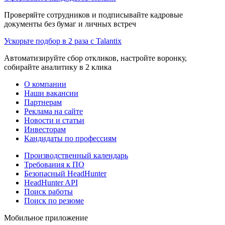
Проверяйте сотрудников и подписывайте кадровые
документы без бумаг и личных встреч
Ускорьте подбор в 2 раза с Talantix
Автоматизируйте сбор откликов, настройте воронку,
собирайте аналитику в 2 клика
О компании
Наши вакансии
Партнерам
Реклама на сайте
Новости и статьи
Инвесторам
Кандидаты по профессиям
Производственный календарь
Требования к ПО
Безопасный HeadHunter
HeadHunter API
Поиск работы
Поиск по резюме
Мобильное приложение