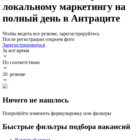
локальному маркетингу на
полный день в Антраците
Чтобы видеть все резюме, зарегистрируйтесь
После регистрации откроем фото
Зарегистрироваться
За всё время
По соответствию
20 резюме
Ничего не нашлось
Попробуйте изменить формулировку или фильтры
Быстрые фильтры подбора вакансий
Вахтовый метод