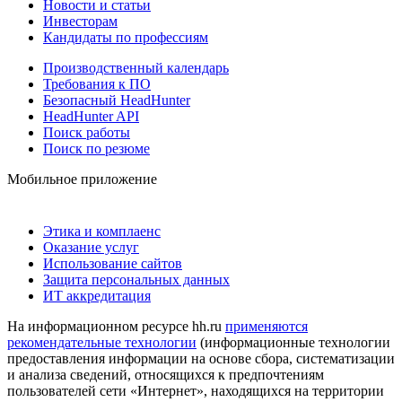
Новости и статьи
Инвесторам
Кандидаты по профессиям
Производственный календарь
Требования к ПО
Безопасный HeadHunter
HeadHunter API
Поиск работы
Поиск по резюме
Мобильное приложение
Этика и комплаенс
Оказание услуг
Использование сайтов
Защита персональных данных
ИТ аккредитация
На информационном ресурсе hh.ru
применяются
рекомендательные технологии
(информационные технологии
предоставления информации на основе сбора, систематизации
и анализа сведений, относящихся к предпочтениям
пользователей сети «Интернет», находящихся на территории