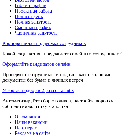
Гибкий график
Проектная работа
Полный день
Полная занятость
Сменный график
Частичная занятость
Корпоративная поддержка сотрудников
Какой соцпакет вы предлагаете семейным сотрудникам?
Оформляйте кандидатов онлайн
Проверяйте сотрудников и подписывайте кадровые
документы без бумаг и личных встреч
Ускорьте подбор в 2 раза с Talantix
Автоматизируйте сбор откликов, настройте воронку,
собирайте аналитику в 2 клика
О компании
Наши вакансии
Партнерам
Реклама на сайте