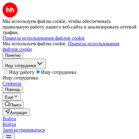
Мы используем файлы cookie, чтобы обеспечивать
правильную работу нашего веб-сайта и анализировать сетевой
трафик.
Правила использования файлов cookie
Мы используем файлы cookie.
Правила использования
файлов cookie
Понятно
Ищу сотрудника
Ищу работу
Ищу сотрудника
Ищу сотрудника
Сервисы
Помощь
Ещё
Поиск
Антрацит
Войти
Войти
Зарегистрироваться