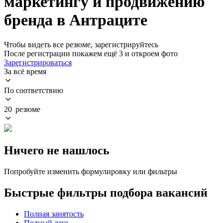
маркетингу и продвижению
бренда в Антраците
Чтобы видеть все резюме, зарегистрируйтесь
После регистрации покажем ещё 3 и откроем фото
Зарегистрироваться
За всё время
По соответствию
20 резюме
Ничего не нашлось
Попробуйте изменить формулировку или фильтры
Быстрые фильтры подбора вакансий
Полная занятость
Полный день