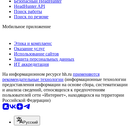
Безопасный HeadHunter
HeadHunter API
Поиск работы
Поиск по резюме
Мобильное приложение
Этика и комплаенс
Оказание услуг
Использование сайтов
Защита персональных данных
ИТ аккредитация
На информационном ресурсе hh.ru
применяются
рекомендательные технологии
(информационные технологии
предоставления информации на основе сбора, систематизации
и анализа сведений, относящихся к предпочтениям
пользователей сети «Интернет», находящихся на территории
Российской Федерации)
Русский