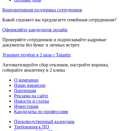
Корпоративная поддержка сотрудников
Какой соцпакет вы предлагаете семейным сотрудникам?
Оформляйте кандидатов онлайн
Проверяйте сотрудников и подписывайте кадровые
документы без бумаг и личных встреч
Ускорьте подбор в 2 раза с Talantix
Автоматизируйте сбор откликов, настройте воронку,
собирайте аналитику в 2 клика
О компании
Наши вакансии
Партнерам
Реклама на сайте
Новости и статьи
Инвесторам
Кандидаты по профессиям
Производственный календарь
Требования к ПО