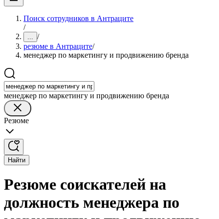
Поиск сотрудников в Антраците
/
/
...
резюме в Антраците
/
менеджер по маркетингу и продвижению бренда
менеджер по маркетингу и продвижению бренда
Резюме
Найти
Резюме соискателей на
должность менеджера по