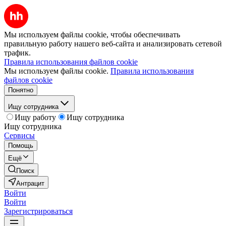
Мы используем файлы cookie, чтобы обеспечивать
правильную работу нашего веб-сайта и анализировать сетевой
трафик.
Правила использования файлов cookie
Мы используем файлы cookie.
Правила использования
файлов cookie
Понятно
Ищу сотрудника
Ищу работу
Ищу сотрудника
Ищу сотрудника
Сервисы
Помощь
Ещё
Поиск
Антрацит
Войти
Войти
Зарегистрироваться