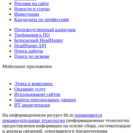
Реклама на сайте
Новости и статьи
Инвесторам
Кандидаты по профессиям
Производственный календарь
Требования к ПО
Безопасный HeadHunter
HeadHunter API
Поиск работы
Поиск по резюме
Мобильное приложение
Этика и комплаенс
Оказание услуг
Использование сайтов
Защита персональных данных
ИТ аккредитация
На информационном ресурсе hh.ru
применяются
рекомендательные технологии
(информационные технологии
предоставления информации на основе сбора, систематизации
и анализа сведений, относящихся к предпочтениям