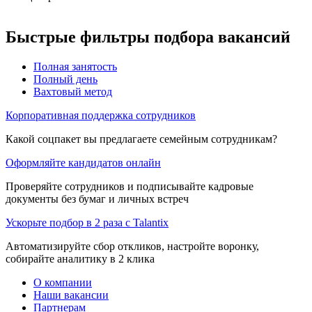
Быстрые фильтры подбора вакансий
Полная занятость
Полный день
Вахтовый метод
Корпоративная поддержка сотрудников
Какой соцпакет вы предлагаете семейным сотрудникам?
Оформляйте кандидатов онлайн
Проверяйте сотрудников и подписывайте кадровые
документы без бумаг и личных встреч
Ускорьте подбор в 2 раза с Talantix
Автоматизируйте сбор откликов, настройте воронку,
собирайте аналитику в 2 клика
О компании
Наши вакансии
Партнерам