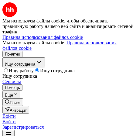
Мы используем файлы cookie, чтобы обеспечивать
правильную работу нашего веб-сайта и анализировать сетевой
трафик.
Правила использования файлов cookie
Мы используем файлы cookie.
Правила использования
файлов cookie
Понятно
Ищу сотрудника
Ищу работу
Ищу сотрудника
Ищу сотрудника
Сервисы
Помощь
Ещё
Поиск
Антрацит
Войти
Войти
Зарегистрироваться