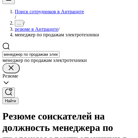
Поиск сотрудников в Антраците
/
/
...
резюме в Антраците
/
менеджер по продажам электротехники
менеджер по продажам электротехники
Резюме
Найти
Резюме соискателей на
должность менеджера по