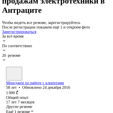
продажам электротехники в
Антраците
Чтобы видеть все резюме, зарегистрируйтесь
После регистрации покажем ещё 1 и откроем фото
Зарегистрироваться
За всё время
По соответствию
20 резюме
Менеджер по работе с клиентами
58
лет
•
Обновлено
24 декабря 2016
1 000
₾
Общий опыт
17
лет
7
месяцев
Другие резюме
Ещё 1 резюме