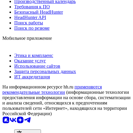
Производственный календарь
Требования к ПО
Безопасный HeadHunter
HeadHunter API
Поиск работы
Поиск по резюме
Мобильное приложение
Этика и комплаенс
Оказание услуг
Использование сайтов
Защита персональных данных
ИТ аккредитация
На информационном ресурсе hh.ru
применяются
рекомендательные технологии
(информационные технологии
предоставления информации на основе сбора, систематизации
и анализа сведений, относящихся к предпочтениям
пользователей сети «Интернет», находящихся на территории
Российской Федерации)