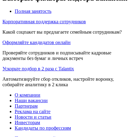
Полная занятость
Корпоративная поддержка сотрудников
Какой соцпакет вы предлагаете семейным сотрудникам?
Оформляйте кандидатов онлайн
Проверяйте сотрудников и подписывайте кадровые
документы без бумаг и личных встреч
Ускорьте подбор в 2 раза с Talantix
Автоматизируйте сбор откликов, настройте воронку,
собирайте аналитику в 2 клика
О компании
Наши вакансии
Партнерам
Реклама на сайте
Новости и статьи
Инвесторам
Кандидаты по профессиям