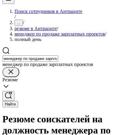
Поиск сотрудников в Антраците
/
/
...
резюме в Антраците
/
менеджер по продаже зарплатных проектов
/
полный день
менеджер по продаже зарплатных проектов
Резюме
Найти
Резюме соискателей на
должность менеджера по