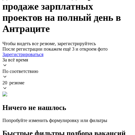
продаже зарплатных
проектов на полный день в
Антраците
Чтобы видеть все резюме, зарегистрируйтесь
После регистрации покажем ещё 3 и откроем фото
Зарегистрироваться
За всё время
По соответствию
20 резюме
Ничего не нашлось
Попробуйте изменить формулировку или фильтры
Быстрые фильтры подбора вакансий