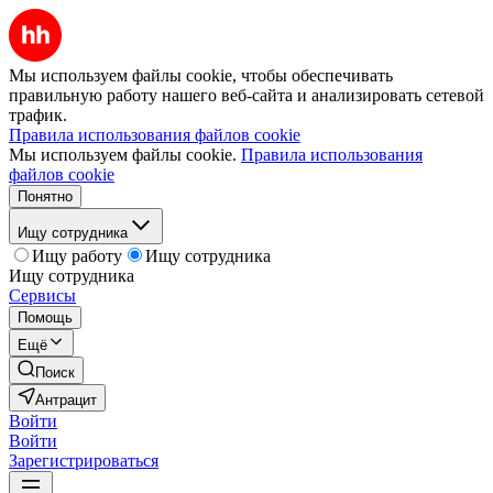
Мы используем файлы cookie, чтобы обеспечивать
правильную работу нашего веб-сайта и анализировать сетевой
трафик.
Правила использования файлов cookie
Мы используем файлы cookie.
Правила использования
файлов cookie
Понятно
Ищу сотрудника
Ищу работу
Ищу сотрудника
Ищу сотрудника
Сервисы
Помощь
Ещё
Поиск
Антрацит
Войти
Войти
Зарегистрироваться