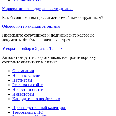
Корпоративная поддержка сотрудников
Какой соцпакет вы предлагаете семейным сотрудникам?
Оформляйте кандидатов онлайн
Проверяйте сотрудников и подписывайте кадровые
документы без бумаг и личных встреч
Ускорьте подбор в 2 раза с Talantix
Автоматизируйте сбор откликов, настройте воронку,
собирайте аналитику в 2 клика
О компании
Наши вакансии
Партнерам
Реклама на сайте
Новости и статьи
Инвесторам
Кандидаты по профессиям
Производственный календарь
Требования к ПО