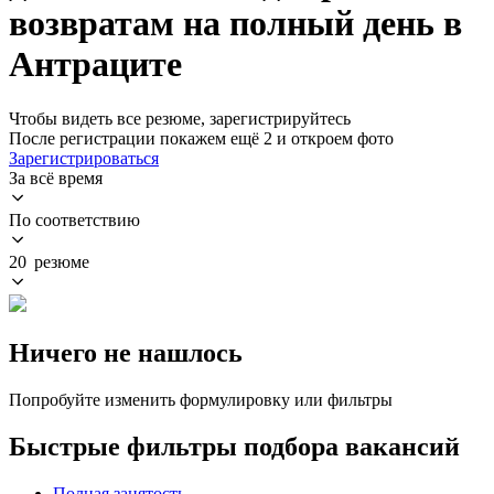
возвратам на полный день в
Антраците
Чтобы видеть все резюме, зарегистрируйтесь
После регистрации покажем ещё 2 и откроем фото
Зарегистрироваться
За всё время
По соответствию
20 резюме
Ничего не нашлось
Попробуйте изменить формулировку или фильтры
Быстрые фильтры подбора вакансий
Полная занятость