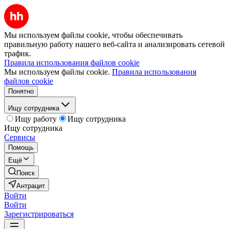
Мы используем файлы cookie, чтобы обеспечивать
правильную работу нашего веб-сайта и анализировать сетевой
трафик.
Правила использования файлов cookie
Мы используем файлы cookie.
Правила использования
файлов cookie
Понятно
Ищу сотрудника
Ищу работу
Ищу сотрудника
Ищу сотрудника
Сервисы
Помощь
Ещё
Поиск
Антрацит
Войти
Войти
Зарегистрироваться