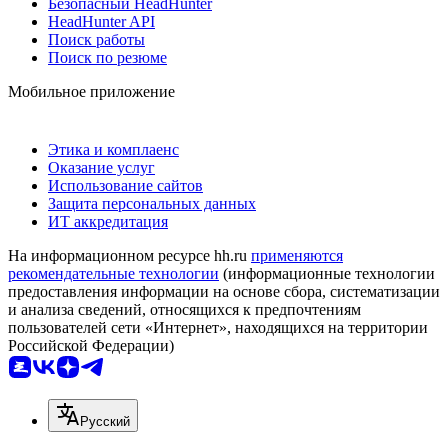
Безопасный HeadHunter
HeadHunter API
Поиск работы
Поиск по резюме
Мобильное приложение
Этика и комплаенс
Оказание услуг
Использование сайтов
Защита персональных данных
ИТ аккредитация
На информационном ресурсе hh.ru
применяются
рекомендательные технологии
(информационные технологии
предоставления информации на основе сбора, систематизации
и анализа сведений, относящихся к предпочтениям
пользователей сети «Интернет», находящихся на территории
Российской Федерации)
Русский