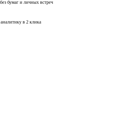
без бумаг и личных встреч
 аналитику в 2 клика