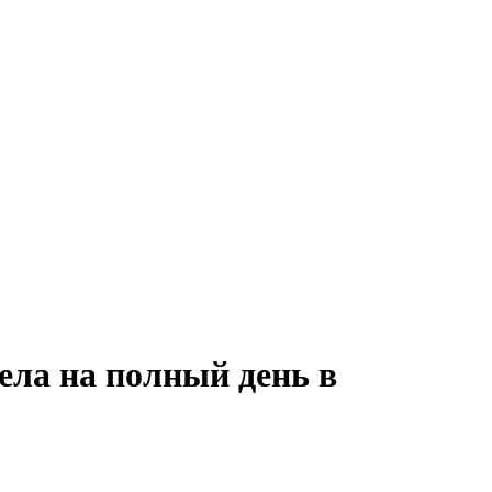
ела на полный день в