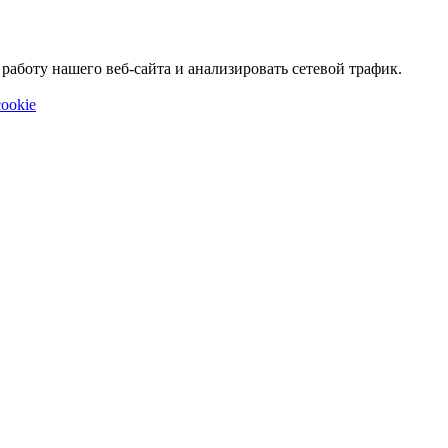
аботу нашего веб-сайта и анализировать сетевой трафик.
ookie