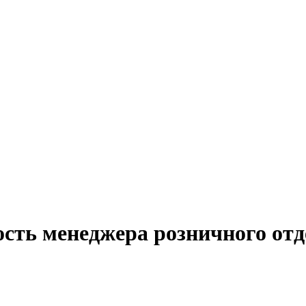
ость менеджера розничного отд