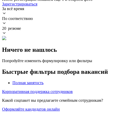
Зарегистрироваться
За всё время
По соответствию
20 резюме
Ничего не нашлось
Попробуйте изменить формулировку или фильтры
Быстрые фильтры подбора вакансий
Полная занятость
Корпоративная поддержка сотрудников
Какой соцпакет вы предлагаете семейным сотрудникам?
Оформляйте кандидатов онлайн