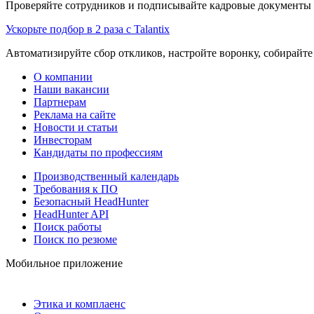
Проверяйте сотрудников и подписывайте кадровые документы 
Ускорьте подбор в 2 раза с Talantix
Автоматизируйте сбор откликов, настройте воронку, собирайте
О компании
Наши вакансии
Партнерам
Реклама на сайте
Новости и статьи
Инвесторам
Кандидаты по профессиям
Производственный календарь
Требования к ПО
Безопасный HeadHunter
HeadHunter API
Поиск работы
Поиск по резюме
Мобильное приложение
Этика и комплаенс