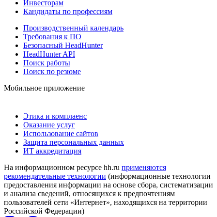
Инвесторам
Кандидаты по профессиям
Производственный календарь
Требования к ПО
Безопасный HeadHunter
HeadHunter API
Поиск работы
Поиск по резюме
Мобильное приложение
Этика и комплаенс
Оказание услуг
Использование сайтов
Защита персональных данных
ИТ аккредитация
На информационном ресурсе hh.ru
применяются
рекомендательные технологии
(информационные технологии
предоставления информации на основе сбора, систематизации
и анализа сведений, относящихся к предпочтениям
пользователей сети «Интернет», находящихся на территории
Российской Федерации)