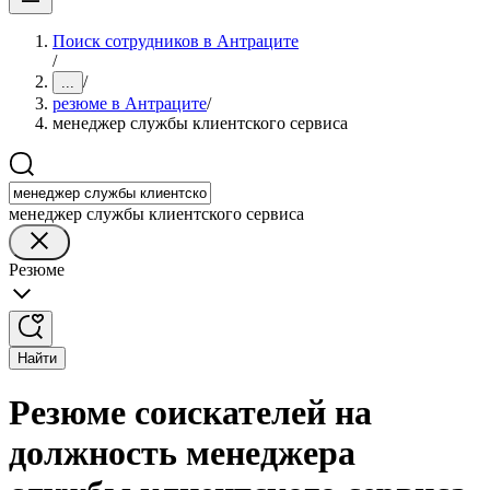
Поиск сотрудников в Антраците
/
/
...
резюме в Антраците
/
менеджер службы клиентского сервиса
менеджер службы клиентского сервиса
Резюме
Найти
Резюме соискателей на
должность менеджера