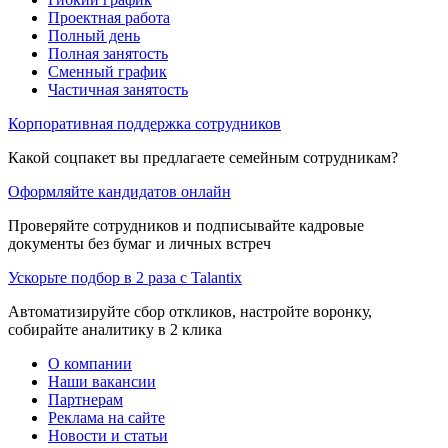
Проектная работа
Полный день
Полная занятость
Сменный график
Частичная занятость
Корпоративная поддержка сотрудников
Какой соцпакет вы предлагаете семейным сотрудникам?
Оформляйте кандидатов онлайн
Проверяйте сотрудников и подписывайте кадровые
документы без бумаг и личных встреч
Ускорьте подбор в 2 раза с Talantix
Автоматизируйте сбор откликов, настройте воронку,
собирайте аналитику в 2 клика
О компании
Наши вакансии
Партнерам
Реклама на сайте
Новости и статьи