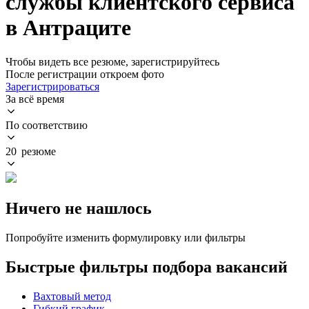
службы клиентского сервиса
в Антраците
Чтобы видеть все резюме, зарегистрируйтесь
После регистрации откроем фото
Зарегистрироваться
За всё время
По соответствию
20 резюме
Ничего не нашлось
Попробуйте изменить формулировку или фильтры
Быстрые фильтры подбора вакансий
Вахтовый метод
Гибкий график