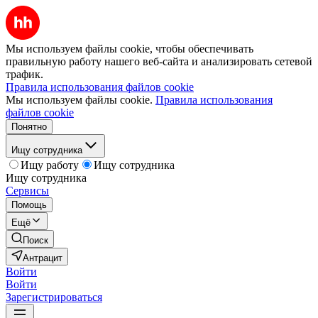
Мы используем файлы cookie, чтобы обеспечивать
правильную работу нашего веб-сайта и анализировать сетевой
трафик.
Правила использования файлов cookie
Мы используем файлы cookie.
Правила использования
файлов cookie
Понятно
Ищу сотрудника
Ищу работу
Ищу сотрудника
Ищу сотрудника
Сервисы
Помощь
Ещё
Поиск
Антрацит
Войти
Войти
Зарегистрироваться