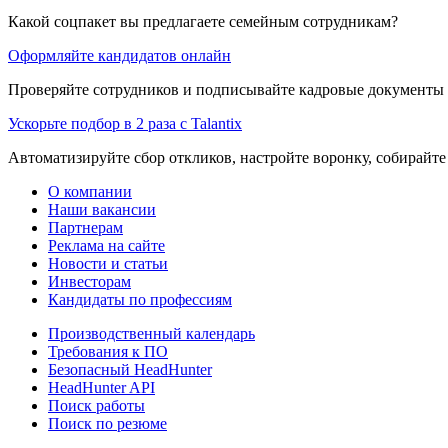
Какой соцпакет вы предлагаете семейным сотрудникам?
Оформляйте кандидатов онлайн
Проверяйте сотрудников и подписывайте кадровые документы 
Ускорьте подбор в 2 раза с Talantix
Автоматизируйте сбор откликов, настройте воронку, собирайте
О компании
Наши вакансии
Партнерам
Реклама на сайте
Новости и статьи
Инвесторам
Кандидаты по профессиям
Производственный календарь
Требования к ПО
Безопасный HeadHunter
HeadHunter API
Поиск работы
Поиск по резюме