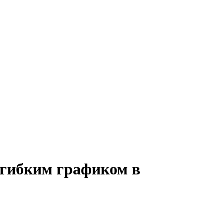
 гибким графиком в