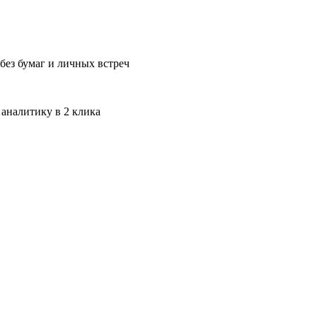
без бумаг и личных встреч
 аналитику в 2 клика