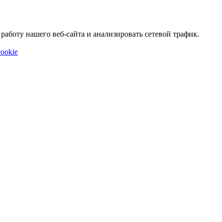
аботу нашего веб-сайта и анализировать сетевой трафик.
ookie