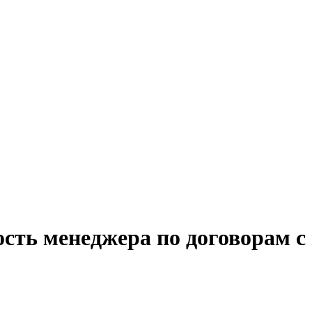
ость менеджера по договорам с